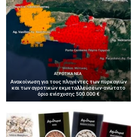
ΑΓΡΟΤΙΚΆ ΝΈΑ
Ανακοίνωση για τους πληγέντες των πυρκαγιών
και των αγροτικών εκμεταλλεύσεων-ανώτατο
όριο ενίσχυσης 500.000 €