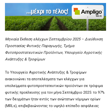
Μηνιαία Έκθεση ελέγχων Σεπτεμβρίου 2025 – Διεύθυνση
Προστασίας Φυτικής Παραγωγής, Τμήμα
Φυτοπροστατευτικών Προϊόντων, Υπουργείο Αγροτικής
Ανάπτυξης & Τροφίμων
Το Υπουργείο Αγροτικής Ανάπτυξης & Τροφίμων
ανακοινώνει τα αποτελέσματα των ελέγχων για
υπολείμματα φυτοπροστατευτικών προϊόντων σε τρόφιμα
φυτικής προέλευσης για τον μήνα Σεπτέμβριο 2025: το 97%
των δειγμάτων ήταν εντός των ανώτατων νόμιμων ορίων
(MRLs), επιβεβαιώνοντας το υψηλό επίπεδο ασφάλειας