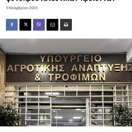
5 Νοεμβρίου 2025