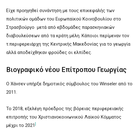
Είχε προηγηθεί συνάντηση με τους επικεφαλής των
πολιτικών ομάδων του Ευρωπαϊκού Κοινοβουλίου στο
Στρασβούργο μετά από εβδομάδες παρασκηνιακών
διαβουλεύσεων από τα κράτη μέλη. Κάποιοι περίμεναν τον
τ.περιφερειάρχη της Κεντρικής Μακεδονίας για το γεωργία
αλλά αποδείχθηκαν φρούδες οι ελπίδες.
Βιογραφικό νέου Επίτροπου Γεωργίας
Ο Χάνσεν υπήρξε δημοτικός σύμβουλος του Winseler από το
2011.
Το 2018, εξελέγη πρόεδρος της βόρειας περιφερειακής
επιτροπής του Χριστιανοκοινωνικού Λαϊκού Κόμματος
]
μέχρι το 2021