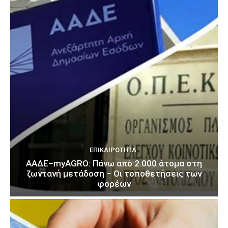
ΕΠΙΚΑΙΡΌΤΗΤΑ
ΑΑΔΕ–myAGRO: Πάνω από 2.000 άτομα στη
ζωντανή μετάδοση – Οι τοποθετήσεις των
φορέων