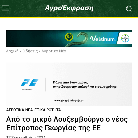
Αρχική
Ειδήσεις
Αγροτικά Νέα
ΑΓΡΟΤΙΚΆ ΝΈΑ
ΕΠΙΚΑΙΡΌΤΗΤΑ
Από το μικρό Λουξεμβούργο ο νέος
Επίτροπος Γεωργίας της ΕΕ
17 Σεπτεμβρίου 2024