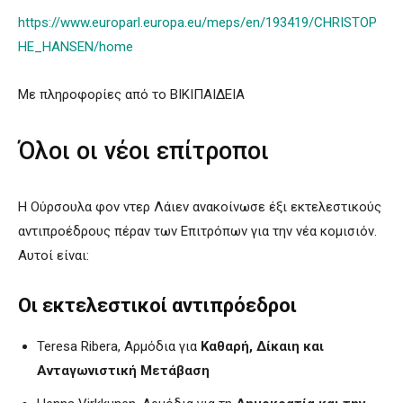
https://www.europarl.europa.eu/meps/en/193419/CHRISTOP
HE_HANSEN/home
Με πληροφορίες από το ΒΙΚΙΠΑΙΔΕΙΑ
Όλοι οι νέοι επίτροποι
Η Ούρσουλα φον ντερ Λάιεν ανακοίνωσε έξι εκτελεστικούς
αντιπροέδρους πέραν των Επιτρόπων για την νέα κομισιόν.
Αυτοί είναι:
Οι εκτελεστικοί αντιπρόεδροι
Teresa Ribera, Αρμόδια για
Καθαρή, Δίκαιη και
Ανταγωνιστική Μετάβαση