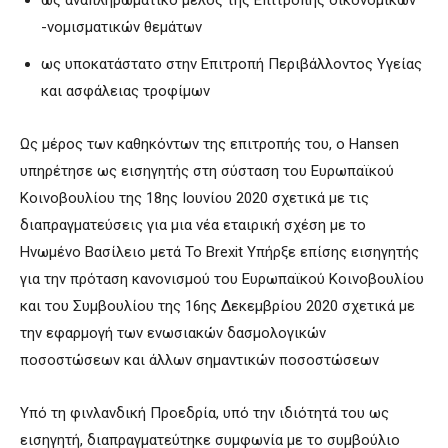
-νομισματικών θεμάτων
ως υποκατάστατο στην Επιτροπή Περιβάλλοντος Υγείας
και ασφάλειας τροφίμων
Ως μέρος των καθηκόντων της επιτροπής του, ο Hansen
υπηρέτησε ως εισηγητής στη σύσταση του Ευρωπαϊκού
Κοινοβουλίου της 18ης Ιουνίου 2020 σχετικά με τις
διαπραγματεύσεις για μια νέα εταιρική σχέση με το
Ηνωμένο Βασίλειο μετά Το Brexit Υπήρξε επίσης εισηγητής
για την πρόταση κανονισμού του Ευρωπαϊκού Κοινοβουλίου
και του Συμβουλίου της 16ης Δεκεμβρίου 2020 σχετικά με
την εφαρμογή των ενωσιακών δασμολογικών
ποσοστώσεων και άλλων σημαντικών ποσοστώσεων
Υπό τη φινλανδική Προεδρία, υπό την ιδιότητά του ως
εισηγητή, διαπραγματεύτηκε συμφωνία με το συμβούλιο