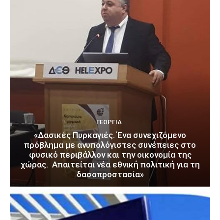
ΓΕΩΡΓΊΑ
«Δασικές Πυρκαγιές. Ένα συνεχιζόμενο
πρόβλημα με ανυπολόγιστες συνέπειες στο
φυσικό περιβάλλον και την οικονομία της
χώρας. Απαιτείται νέα εθνική πολιτική για τη
δασοπροστασία»