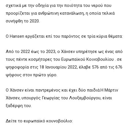
σχετικά με την οδηγία για την ποιότητα του νερού που
προορίζεται για ανθρώπινη κατανάλωση, η οποία τελικά
συνήφθη το 2020.
Ο Hansen εργάζεται επί του παρόντος σε τρία κύρια θέματα:
Από το 2022 έως το 2023, ο Χάνσεν υπηρέτησε ως ένας από
τους πέντε κοσμήτορες του Ευρωπαϊκού Κοινοβουλίου . σε
ψηφοφορία στις 18 Ιανουαρίου 2022, έλαβε 576 από τις 676
ψήφους στον πρώτο γύρο.
Ο Χάνσεν είναι παντρεμένος και έχει δύο παιδιά.Η Μάρτιν
Χάνσεν, υπουργός Γεωργίας του Λουξεμβούργου, είναι
ξαδέρφη του.
Δείτε το ευρωπαϊκό κουνοβούλιο: