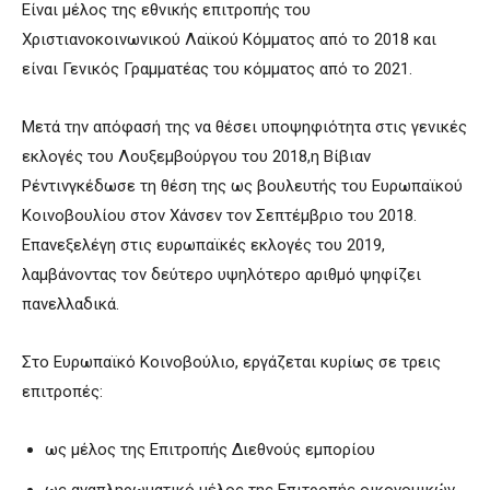
Είναι μέλος της εθνικής επιτροπής του
Χριστιανοκοινωνικού Λαϊκού Κόμματος από το 2018 και
είναι Γενικός Γραμματέας του κόμματος από το 2021.
Μετά την απόφασή της να θέσει υποψηφιότητα στις γενικές
εκλογές του Λουξεμβούργου του 2018,η Βίβιαν
Ρέντινγκέδωσε τη θέση της ως βουλευτής του Ευρωπαϊκού
Κοινοβουλίου στον Χάνσεν τον Σεπτέμβριο του 2018.
Επανεξελέγη στις ευρωπαϊκές εκλογές του 2019,
λαμβάνοντας τον δεύτερο υψηλότερο αριθμό ψηφίζει
πανελλαδικά.
Στο Ευρωπαϊκό Κοινοβούλιο, εργάζεται κυρίως σε τρεις
επιτροπές:
ως μέλος της Επιτροπής Διεθνούς εμπορίου
ως αναπληρωματικό μέλος της Επιτροπής οικονομικών