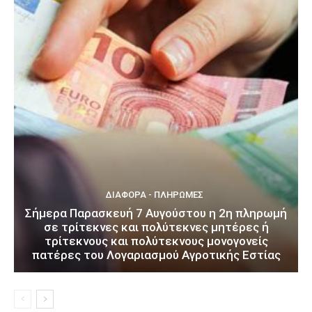
ΔΙΆΦΟΡΑ - ΠΛΗΡΩΜΈΣ
Σήμερα Παρασκευή 7 Αυγούστου η 2η πληρωμή
σε τρίτεκνες και πολύτεκνες μητέρες ή
τρίτεκνους και πολύτεκνους μονογονείς
πατέρες του Λογαριασμού Αγροτικής Εστίας