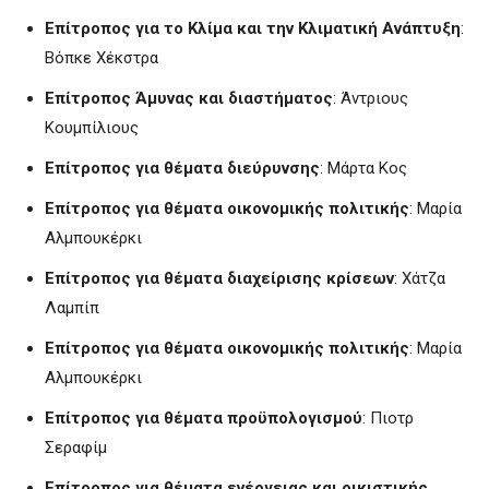
Επίτροπος για το Κλίμα και την Κλιματική Ανάπτυξη
:
Βόπκε Χέκστρα
Επίτροπος Άμυνας και διαστήματος
: Άντριους
Κουμπίλιους
Επίτροπος για θέματα διεύρυνσης
: Μάρτα Κος
Επίτροπος για θέματα οικονομικής πολιτικής
: Μαρία
Αλμπουκέρκι
Επίτροπος για θέματα διαχείρισης κρίσεων
: Χάτζα
Λαμπίπ
Επίτροπος για θέματα οικονομικής πολιτικής
: Μαρία
Αλμπουκέρκι
Επίτροπος για θέματα προϋπολογισμού
: Πιοτρ
Σεραφίμ
Επίτροπος για θέματα ενέργειας και οικιστικής