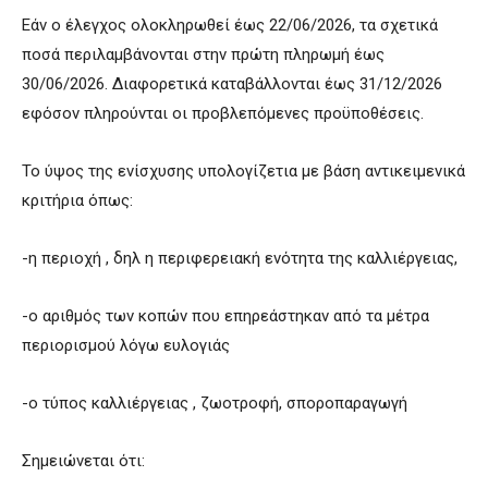
Εάν ο έλεγχος ολοκληρωθεί έως 22/06/2026, τα σχετικά
ποσά περιλαμβάνονται στην πρώτη πληρωμή έως
30/06/2026. Διαφορετικά καταβάλλονται έως 31/12/2026
εφόσον πληρούνται οι προβλεπόμενες προϋποθέσεις.
Το ύψος της ενίσχυσης υπολογίζετια με βάση αντικειμενικά
κριτήρια όπως:
-η περιοχή , δηλ η περιφερειακή ενότητα της καλλιέργειας,
-ο αριθμός των κοπών που επηρεάστηκαν από τα μέτρα
περιορισμού λόγω ευλογιάς
-ο τύπος καλλιέργειας , ζωοτροφή, σποροπαραγωγή
Σημειώνεται ότι: