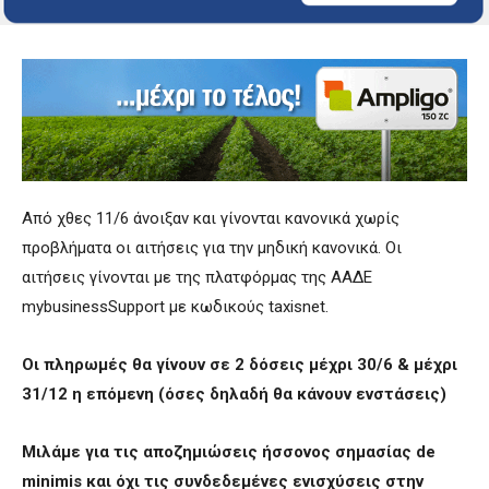
Από χθες 11/6 άνοιξαν και γίνονται κανονικά χωρίς
προβλήματα οι αιτήσεις για την μηδική κανονικά. Οι
αιτήσεις γίνονται με της πλατφόρμας της ΑΑΔΕ
mybusinessSupport με κωδικούς taxisnet.
Οι πληρωμές θα γίνουν σε 2 δόσεις μέχρι 30/6 & μέχρι
31/12 η επόμενη (όσες δηλαδή θα κάνουν ενστάσεις)
Μιλάμε για τις αποζημιώσεις ήσσονος σημασίας de
minimis
και όχι τις συνδεδεμένες ενισχύσεις στην