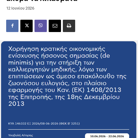
12 Ιουνίου 2026