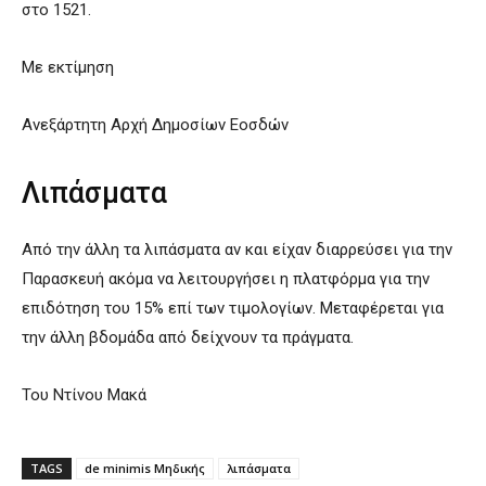
στο 1521.
Με εκτίμηση
Ανεξάρτητη Αρχή Δημοσίων Εοσδών
Λιπάσματα
Από την άλλη τα λιπάσματα αν και είχαν διαρρεύσει για την
Παρασκευή ακόμα να λειτουργήσει η πλατφόρμα για την
επιδότηση του 15% επί των τιμολογίων. Μεταφέρεται για
την άλλη βδομάδα από δείχνουν τα πράγματα.
Του Ντίνου Μακά
TAGS
de minimis Μηδικής
λιπάσματα