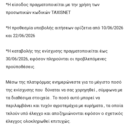
*Η είσοδος πραγματοποιείται με την χρήση των
προσωπικών κωδικών TAXISNET
*H προθεσμία υποβολής αιτήσεων ορίζετια από 10/06/2026
και 22/06/2026
*Η καταβολής της ενίσχυσης πραγματοποιείται έως
30/06/2026, εφόσον πληρούνται οι προβλεπόμενες
προϋποθέσεις.
Μέσω της πλατφόρμας ενημερώνεστε για το μέγιστο ποσό
της ενίσχυσης που δύναται να σας χορηγηθεί , σύμφωνα με
τα διαθέσιμα στοιχεία . Το ποσό αυτό μπορεί να
περιλαμβάνει και τυχόν αγροτεμάχια με ευρήματα , τα οποία
τελούν υπό έλεγχο και αποζημιώνονται εφόσον ο σχετικός
έλεγχος ολοκληρωθεί επιτυχώς.