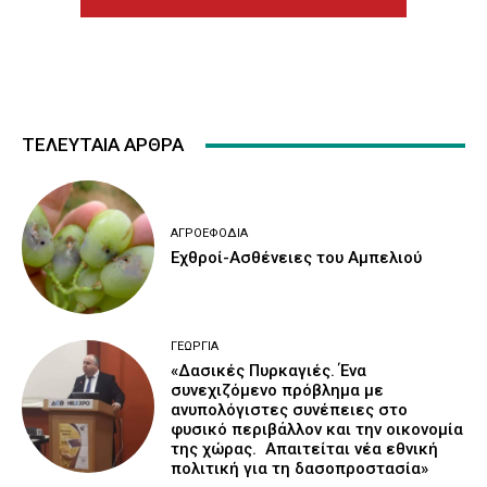
ΤΕΛΕΥΤΑΙΑ ΑΡΘΡΑ
ΑΓΡΟΕΦΌΔΙΑ
Εχθροί-Ασθένειες του Αμπελιού
ΓΕΩΡΓΊΑ
«Δασικές Πυρκαγιές. Ένα
συνεχιζόμενο πρόβλημα με
ανυπολόγιστες συνέπειες στο
φυσικό περιβάλλον και την οικονομία
της χώρας. Απαιτείται νέα εθνική
πολιτική για τη δασοπροστασία»