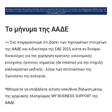
Το μήνυμα της ΑΑΔΕ
<< Σας ενημερώνουμε ότι βάσει των τηρουμένων στοιχείων
της ΑΑΔΕ και ειδικότερα της ΕΑΕ 2025, είστε εν δυνάμει
δικαιούχος για την χορήγηση κρατικής οικονομικής
ενίσχυσης ήσσονος σημασίας (de minimis) για την στήριξη
καλλιεργητών μηδικής , λόγω των επιπτώσεων της
ζωονόσου της ευλογιάς.
*Μπορείτε να υποβάλετε αίτηση-υπεύθυνη δήλωση μέσω
της ψηφιακής πλατφόρμας MY BUSINESS SUPPORT της
ΑΑΔΕ