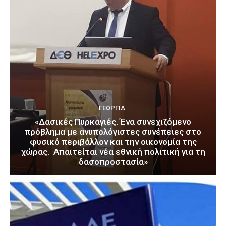
ΓΕΩΡΓΊΑ
«Δασικές Πυρκαγιές. Ένα συνεχιζόμενο
πρόβλημα με ανυπολόγιστες συνέπειες στο
φυσικό περιβάλλον και την οικονομία της
χώρας. Απαιτείται νέα εθνική πολιτική για τη
δασοπροστασία»