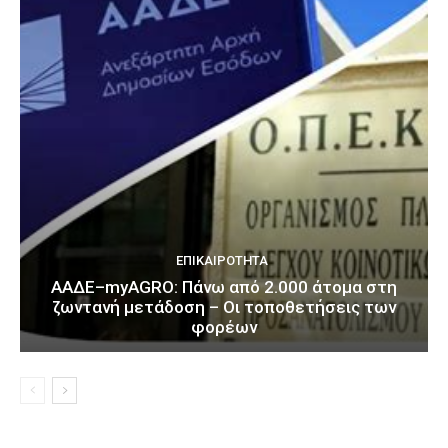
ΕΠΙΚΑΙΡΌΤΗΤΑ
ΑΑΔΕ–myAGRO: Πάνω από 2.000 άτομα στη
ζωντανή μετάδοση – Οι τοποθετήσεις των
φορέων