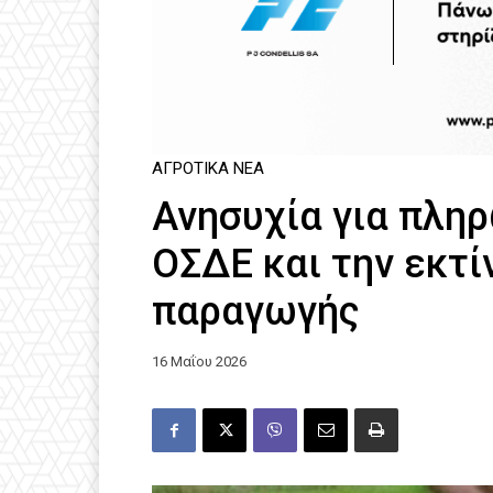
ΑΓΡΟΤΙΚΆ ΝΈΑ
Ανησυχία για πλη
ΟΣΔΕ και την εκτί
παραγωγής
16 Μαΐου 2026