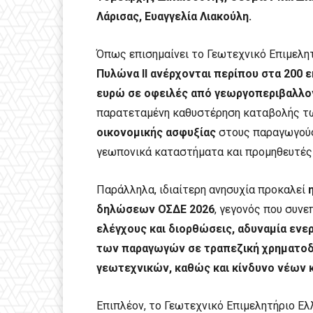
Λάρισας, Ευαγγελία Λιακούλη.
Όπως επισημαίνει το Γεωτεχνικό Επιμελη
Πυλώνα ΙΙ ανέρχονται περίπου στα 200 
ευρώ σε οφειλές από γεωργοπεριβαλλο
παρατεταμένη καθυστέρηση καταβολής τω
οικονομικής ασφυξίας
στους παραγωγούς
γεωπονικά καταστήματα και προμηθευτές
Παράλληλα, ιδιαίτερη ανησυχία προκαλεί
δηλώσεων ΟΣΔΕ 2026
, γεγονός που συνε
ελέγχους και διορθώσεις, αδυναμία ενε
των παραγωγών σε τραπεζική χρηματοδ
γεωτεχνικών, καθώς και κίνδυνο νέων
Επιπλέον, το Γεωτεχνικό Επιμελητήριο Ελ