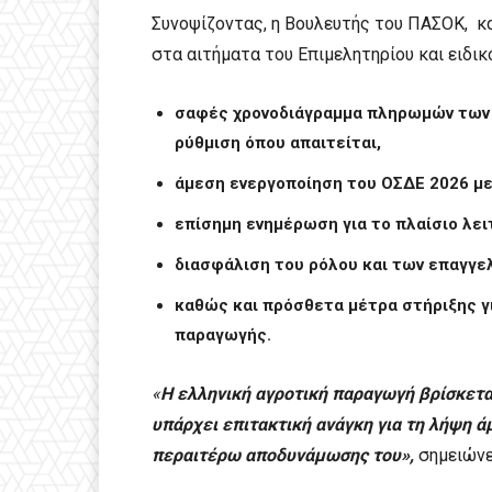
Συνοψίζοντας, η Βουλευτής του ΠΑΣΟΚ, κ
στα αιτήματα του Επιμελητηρίου και ειδικ
σαφές χρονοδιάγραμμα πληρωμών των 
ρύθμιση όπου απαιτείται,
άμεση ενεργοποίηση του ΟΣΔΕ 2026 με
επίσημη ενημέρωση για το πλαίσιο λει
διασφάλιση του ρόλου και των επαγγε
καθώς και πρόσθετα μέτρα στήριξης γ
παραγωγής.
«
Η ελληνική αγροτική παραγωγή βρίσκεται 
υπάρχει επιτακτική ανάγκη για τη λήψη 
περαιτέρω αποδυνάμωσης του»,
σημειώνε