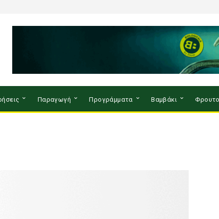
ρήσεις
Παραγωγή
Προγράμματα
Βαμβάκι
Φρουτο