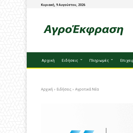
Κυριακή, 9 Αυγούστου, 2026
Αρχική
Ειδήσεις
Πληρωμές
Επιχει
Αρχική
Ειδήσεις
Αγροτικά Νέα