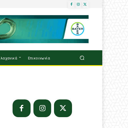
λαχανικά
Επικοινωνία