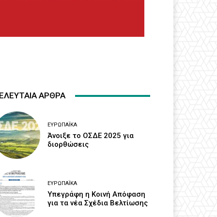
ΕΛΕΥΤΑΙΑ ΑΡΘΡΑ
ΕΥΡΩΠΑΪΚΆ
Άνοιξε το ΟΣΔΕ 2025 για
διορθώσεις
ΕΥΡΩΠΑΪΚΆ
Υπεγράφη η Κοινή Απόφαση
για τα νέα Σχέδια Βελτίωσης