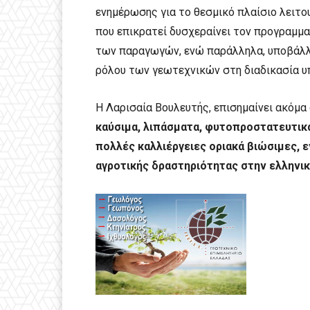
ενημέρωσης για το θεσμικό πλαίσιο λειτο
που επικρατεί δυσχεραίνει τον προγραμμα
των παραγωγών, ενώ παράλληλα, υποβάλλε
ρόλου των γεωτεχνικών στη διαδικασία 
Η Λαρισαία Βουλευτής, επισημαίνει ακόμα 
καύσιμα, λιπάσματα, φυτοπροστατευτικά
πολλές καλλιέργειες οριακά βιώσιμες, 
αγροτικής δραστηριότητας στην ελληνικ