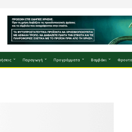
ρήσεις
Παραγωγή
Προγράμματα
Βαμβάκι
Φρουτο