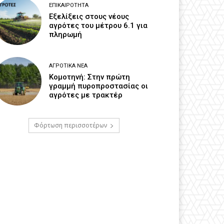
ΕΠΙΚΑΙΡΌΤΗΤΑ
Εξελίξεις στους νέους
αγρότες του μέτρου 6.1 για
πληρωμή
ΑΓΡΟΤΙΚΆ ΝΈΑ
Κομοτηνή: Στην πρώτη
γραμμή πυροπροστασίας οι
αγρότες με τρακτέρ
Φόρτωση περισσοτέρων