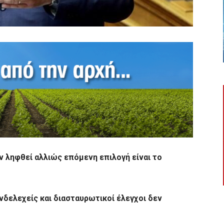
 ληφθεί αλλιώς επόμενη επιλογή είναι το
δελεχείς και διασταυρωτικοί έλεγχοι δεν