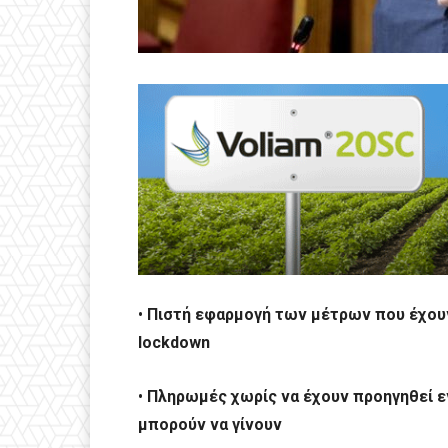
•
Πιστή εφαρμογή των μέτρων που έχουν
lockdown
•
Πληρωμές χωρίς να έχουν προηγηθεί εν
μπορούν να γίνουν