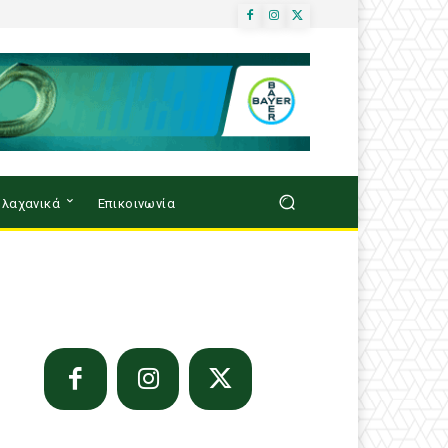
λαχανικά
Επικοινωνία