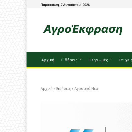
Παρασκευή, 7 Αυγούστου, 2026
Αρχική
Ειδήσεις
Πληρωμές
Επιχει
Αρχική
Ειδήσεις
Αγροτικά Νέα