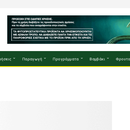
ρήσεις
Παραγωγή
Προγράμματα
Βαμβάκι
Φρουτο