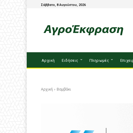
Σάββατο, 8 Αυγούστου, 2026
Αρχική
Ειδήσεις
Πληρωμές
Επιχει
Αρχική
Βαμβάκι