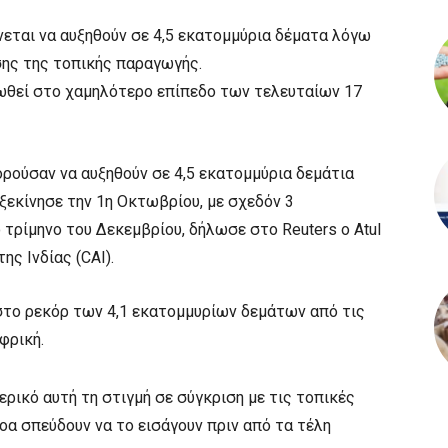
νεται να αυξηθούν σε 4,5 εκατομμύρια δέματα λόγω
ης της τοπικής παραγωγής.
ωθεί στο χαμηλότερο επίπεδο των τελευταίων 17
ορούσαν να αυξηθούν σε 4,5 εκατομμύρια δεμάτια
ξεκίνησε την 1η Οκτωβρίου, με σχεδόν 3
 τρίμηνο του Δεκεμβρίου, δήλωσε στο Reuters ο Atul
ς Ινδίας (CAI).
στο ρεκόρ των 4,1 εκατομμυρίων δεμάτων από τις
φρική.
ερικό αυτή τη στιγμή σε σύγκριση με τις τοπικές
α σπεύδουν να το εισάγουν πριν από τα τέλη