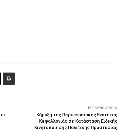
ΕΠΌΜΕΝΟ ΆΡΘΡΟ
 οι
Κήρυξη της Περιφερειακής Ενότητας
Κεφαλλονιάς σε Κατάσταση Ειδικής
Κινητοποίησης Πολιτικής Προστασίας