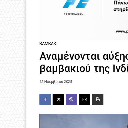
ΒΑΜΒΆΚΙ
Αναμένονται αύξη
βαμβακιού της Ινδ
12 Νοεμβρίου 2025