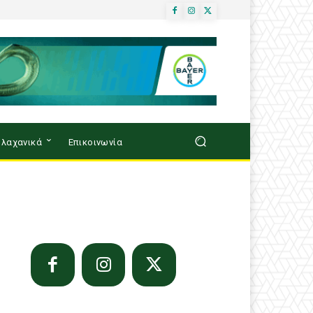
λαχανικά
Επικοινωνία