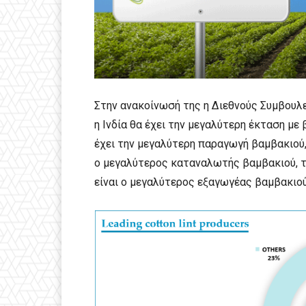
Στην ανακοίνωσή της η Διεθνούς Συμβουλ
η Ινδία θα έχει την μεγαλύτερη έκταση με
έχει την μεγαλύτερη παραγωγή βαμβακιού,
ο μεγαλύτερος καταναλωτής βαμβακιού, τ
είναι ο μεγαλύτερος εξαγωγέας βαμβακιο