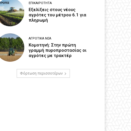
ΕΠΙΚΑΙΡΌΤΗΤΑ
Εξελίξεις στους νέους
αγρότες του μέτρου 6.1 για
πληρωμή
ΑΓΡΟΤΙΚΆ ΝΈΑ
Κομοτηνή: Στην πρώτη
γραμμή πυροπροστασίας οι
αγρότες με τρακτέρ
Φόρτωση περισσοτέρων