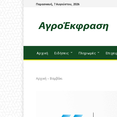
Παρασκευή, 7 Αυγούστου, 2026
Αρχική
Ειδήσεις
Πληρωμές
Επιχει
Αρχική
Βαμβάκι