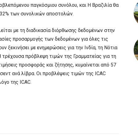
οβλεπόμενου παγκόσμιου συνόλου, και Η Βραζιλία θα
ο 32% των συνολικών αποστολών.
λείται με τη διαδικασία διόρθωσης δεδομένων στην
γασίες προσαρμογής των δεδομένων για όλες τις
ν ξεκινήσει με ενημερώσεις για την Ινδία, τη Νότια
.Η τρέχουσα πρόβλεψη τιμών της Γραμματείας για τη
τιμήσεις προσφοράς και ζήτησης, κυμαίνεται από 57
 σεντ ανά λίβρα. Οι προβλέψεις τιμών της ICAC
λόγο της ICAC.