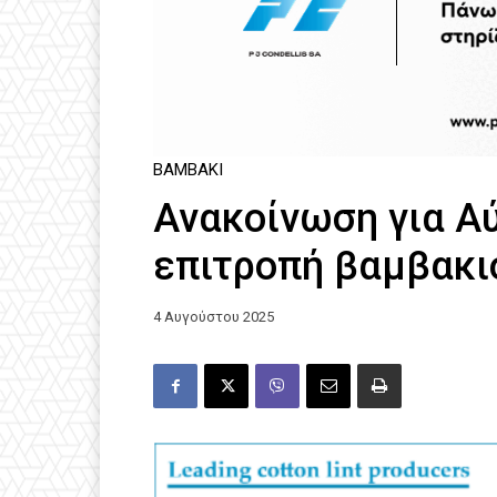
ΒΑΜΒΆΚΙ
Ανακοίνωση για Α
επιτροπή βαμβακι
4 Αυγούστου 2025