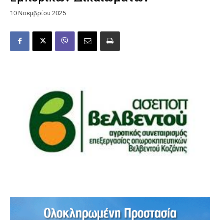
10 Νοεμβρίου 2025