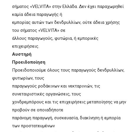
σήματος «VELVITA» στην Ελλάδα. Δεν έχει παραχωρηθεί
καμία άδεια παραγωγής ή
εμπορίας αυτών των δενδρυλλίων, ούτε άδεια χρήσης
του σήματος «VELVITA» σε
άλλους παραγωγούς, φυτώρια, ή εμπορικές
επιχειρήσεις.
Αυστηρή
Προειδοποίηση
Προειδοποιούμε όλους τους παραγωγούς δενδρυλλίων,
φυτωρίων, τους
παραγωγούς ροδάκινων και νεκταρινιών, τις
συνεταιριστικές οργανώσεις, τους
χονδρεμπόρους και τις επιχειρήσεις μεταποίησης να μην
προβούν σε οποιαδήποτε
παράνομη παραγωγή, συσκευασία, διακίνηση ή εμπορία
των προστατευμένων