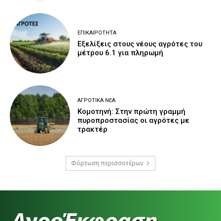
ΕΠΙΚΑΙΡΌΤΗΤΑ
Εξελίξεις στους νέους αγρότες του
μέτρου 6.1 για πληρωμή
ΑΓΡΟΤΙΚΆ ΝΈΑ
Κομοτηνή: Στην πρώτη γραμμή
πυροπροστασίας οι αγρότες με
τρακτέρ
Φόρτωση περισσοτέρων