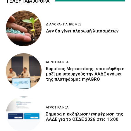
ΤΕΛΕΥΤΑΙΑ ΑΡΘΡΑ
ΔΙΆΦΟΡΑ - ΠΛΗΡΩΜΈΣ
Δεν θα γίνει πληρωμή λιπασμάτων
ΑΓΡΟΤΙΚΆ ΝΈΑ
Κυριάκος Μητσοτάκης: επισκέφθηκε
μαζί με υπουργούς την ΑΑΔΕ ενόψει
της πλατφόρμας myAGRO
ΑΓΡΟΤΙΚΆ ΝΈΑ
Σήμερα η εκδήλωση/ενημέρωση της
ΑΑΔΕ για το ΟΣΔΕ 2026 στις 16:00