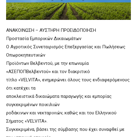
ΑΝΑΚΟΙΝΩΣΗ – ΑΥΣΤΗΡΗ ΠΡΟΕΙΔΟΠΟΙΗΣΗ
Προστασία Εμπορικών Δικαιωμάτων
Ο Αγροτικός Συνεταιρισμός Επεξεργασίας και Πωλήσεως
Οπωροκηπευτικών
Προϊόντων Βελβεντού, με την επωνυμία
«ΑΣΕΠΟΠΒελβεντού» και τον διακριτικό
τίτλο «VELVITA», ενημερώνει όλους τους ενδιαφερόμενους
ότι κατέχει τα
αποκλειστικά δικαιώματα παραγωγής και εμπορίας
συγκεκριμένων ποικιλιών
ροδάκινων και νεκταρινιών, καθώς και του Ελληνικού
Σήματος «VELVITA».
Συγκεκριμένα, βάσει της σύμβασης που έχει συναφθεί με