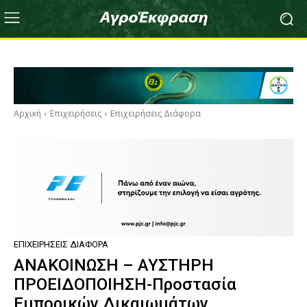
Αρχική
Επιχειρήσεις
Επιχειρήσεις Διάφορα
ΕΠΙΧΕΙΡΉΣΕΙΣ ΔΙΆΦΟΡΑ
ΑΝΑΚΟΙΝΩΣΗ – ΑΥΣΤΗΡΗ
ΠΡΟΕΙΔΟΠΟΙΗΣΗ-Προστασία
Εμπορικών Δικαιωμάτων