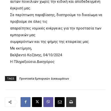
αυτών ποικιλιών χωρίς την ειδική και αποδεδειγμένη
έγκρισή μας.
Σε περίπτωση παραβίασης, διατηρούμε το δικαίωμα να
προβούμε σε όλες τις
απαραίτητες νομικές ενέργειες για την προστασία των
εμπορικών μας
συμφερόντων και της φήμης της εταιρείας μας.
Με εκτίμηση,
Βελβεντό Κοζάνης, 04/10/2024
Η Πληρεξούσια Δικηγόρος
TAGS
Προστασία Εμπορικών Δικαιωμάτων