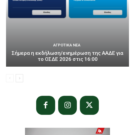
ΑΓΡΟΤΙΚΆ ΝΈΑ
Σήμερα η εκδήλωση/ενημέρωση της ΑΑΔΕ για
το ΟΣΔΕ 2026 στις 16:00