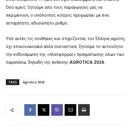
Όσο εμείς ζητούμε από τους παραγωγούς μας να
περιμένουν, ο υπόλοιπος κόσμος προχωράει με ένα
ασταμάτητο, αδυσώπητο ρυθμό.
Υπό αυτές τις συνθήκες και στηρίζοντας τον Έλληνα αγρότη,
όχι επικοινωνιακά αλλά ουσιαστικά, ζητούμε το αυτονόητο:
την ενδυνάμωση της «πλατφόρμας» πραγμάτωσης όλων των
παραπάνω, δηλαδή της έκθεσης
AGROTICA 2026
.
TAGS
Agrotica 2026