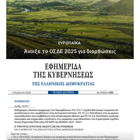
ΕΥΡΩΠΑΪΚΆ
Άνοιξε το ΟΣΔΕ 2025 για διορθώσεις