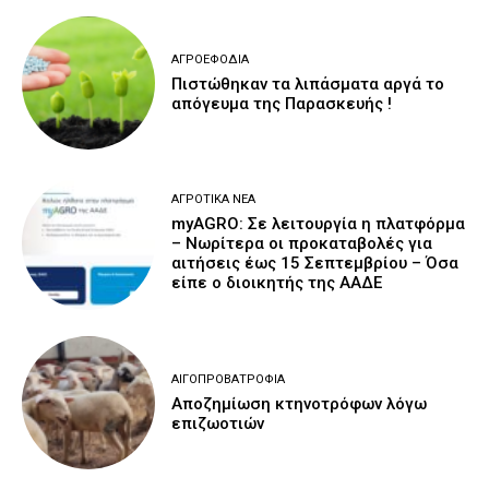
ΑΓΡΟΕΦΌΔΙΑ
Πιστώθηκαν τα λιπάσματα αργά το
απόγευμα της Παρασκευής !
ΑΓΡΟΤΙΚΆ ΝΈΑ
myAGRO: Σε λειτουργία η πλατφόρμα
– Νωρίτερα οι προκαταβολές για
αιτήσεις έως 15 Σεπτεμβρίου – Όσα
είπε ο διοικητής της ΑΑΔΕ
ΑΙΓΟΠΡΟΒΑΤΡΟΦΊΑ
Αποζημίωση κτηνοτρόφων λόγω
επιζωοτιών