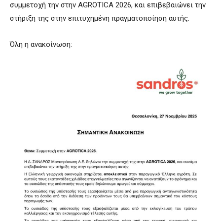
συμμετοχή την στην AGROTICA 2026, και επιβεβαιώνει την
στήριξη της στην επιτυχημένη πραγματοποίηση αυτής.
Όλη η ανακοίνωση: