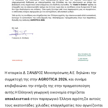
Η εταιρεία Δ. ΣΑΝΔΡΟΣ Μονοπρόσωπη Α.Ε. δηλώνει την
συμμετοχή της στην
AGROTICA 2026
, και συνάμα
επιβεβαιώνει την στήριξη της στην πραγματοποίηση
αυτής.H Ελληνική γεωργική οικονομία στηρίζεται
αποκλειστικά
στον παραγωγικό Έλληνα αγρότη.Σε αυτούς
τους εκατοντάδες χιλιάδες επαγγελματίες που αγωνίζονται