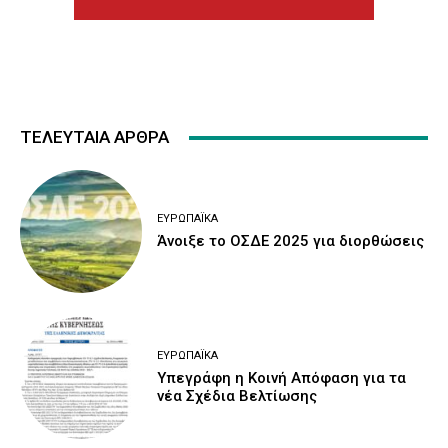
ΤΕΛΕΥΤΑΙΑ ΑΡΘΡΑ
ΕΥΡΩΠΑΪΚΆ
Άνοιξε το ΟΣΔΕ 2025 για διορθώσεις
ΕΥΡΩΠΑΪΚΆ
Υπεγράφη η Κοινή Απόφαση για τα
νέα Σχέδια Βελτίωσης