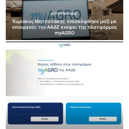
ΑΓΡΟΤΙΚΆ ΝΈΑ
Κυριάκος Μητσοτάκης: επισκέφθηκε μαζί με
υπουργούς την ΑΑΔΕ ενόψει της πλατφόρμας
myAGRO