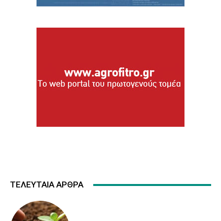
ΤΕΛΕΥΤΑΙΑ ΑΡΘΡΑ