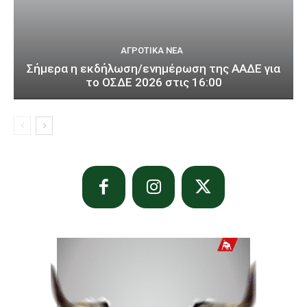
ΑΓΡΟΤΙΚΆ ΝΈΑ
Σήμερα η εκδήλωση/ενημέρωση της ΑΑΔΕ για
το ΟΣΔΕ 2026 στις 16:00