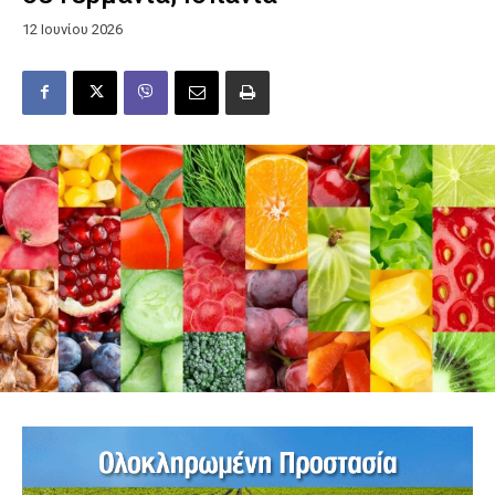
12 Ιουνίου 2026