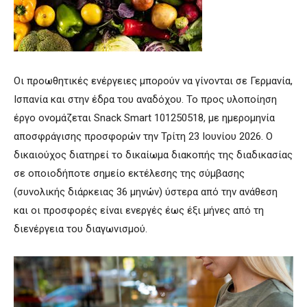
Οι προωθητικές ενέργειες μπορούν να γίνονται σε Γερμανία,
Ισπανία και στην έδρα του αναδόχου. Το προς υλοποίηση
έργο ονομάζεται Snack Smart 101250518, με ημερομηνία
αποσφράγισης προσφορών την Τρίτη 23 Ιουνίου 2026. Ο
δικαιούχος διατηρεί το δικαίωμα διακοπής της διαδικασίας
σε οποιοδήποτε σημείο εκτέλεσης της σύμβασης
(συνολικής διάρκειας 36 μηνών) ύστερα από την ανάθεση
και οι προσφορές είναι ενεργές έως έξι μήνες από τη
διενέργεια του διαγωνισμού.