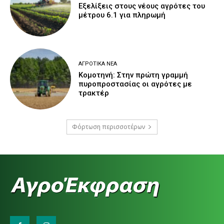
Εξελίξεις στους νέους αγρότες του
μέτρου 6.1 για πληρωμή
ΑΓΡΟΤΙΚΆ ΝΈΑ
Κομοτηνή: Στην πρώτη γραμμή
πυροπροστασίας οι αγρότες με
τρακτέρ
Φόρτωση περισσοτέρων