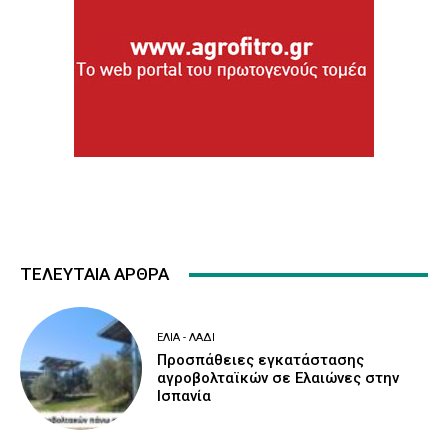
ΤΕΛΕΥΤΑΙΑ ΑΡΘΡΑ
ΕΛΙΆ - ΛΆΔΙ
Προσπάθειες εγκατάστασης
αγροβολταϊκών σε Ελαιώνες στην
Ισπανία