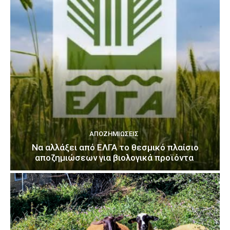
ΑΠΟΖΗΜΙΏΣΕΙΣ
Να αλλάξει από ΕΛΓΑ το θεσμικό πλαίσιο
αποζημιώσεων για βιολογικά προϊόντα