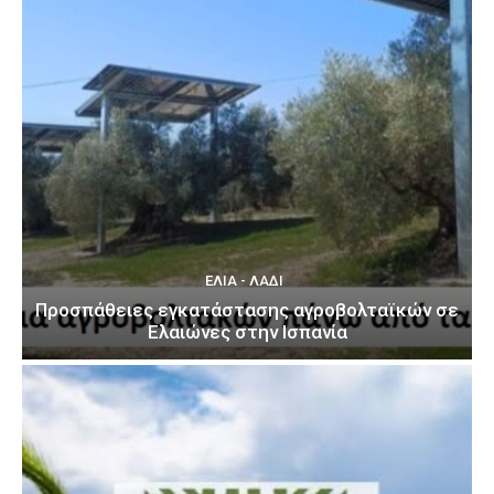
ΕΛΙΆ - ΛΆΔΙ
Προσπάθειες εγκατάστασης αγροβολταϊκών σε
Ελαιώνες στην Ισπανία