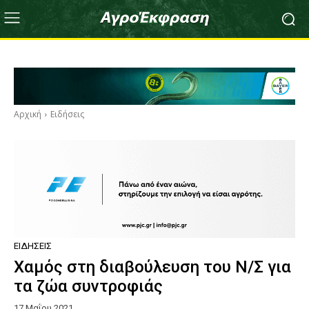
Αρχική
Ειδήσεις
ΕΙΔΉΣΕΙΣ
Χαμός στη διαβούλευση του Ν/Σ για
τα ζώα συντροφιάς
17 Μαΐου 2021