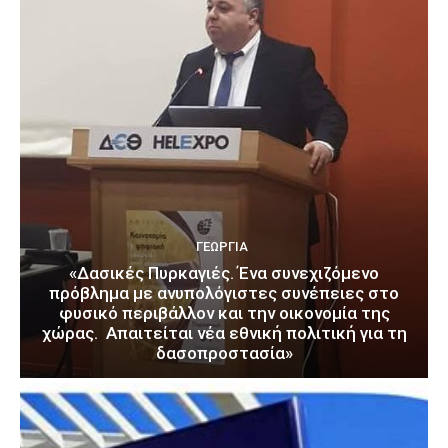
ΓΕΩΡΓΊΑ
«Δασικές Πυρκαγιές. Ένα συνεχιζόμενο
πρόβλημα με ανυπολόγιστες συνέπειες στο
φυσικό περιβάλλον και την οικονομία της
χώρας. Απαιτείται νέα εθνική πολιτική για τη
δασοπροστασία»