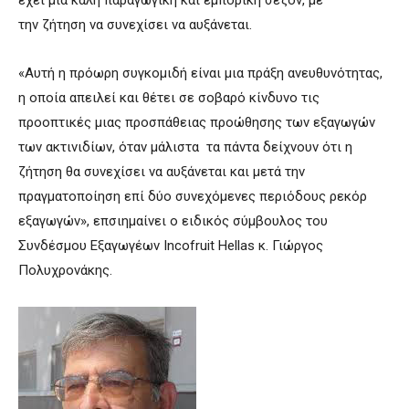
την ζήτηση να συνεχίσει να αυξάνεται.
«Αυτή η πρόωρη συγκομιδή είναι μια πράξη ανευθυνότητας,
η οποία απειλεί και θέτει σε σοβαρό κίνδυνο τις
προοπτικές μιας προσπάθειας προώθησης των εξαγωγών
των ακτινιδίων, όταν μάλιστα τα πάντα δείχνουν ότι η
ζήτηση θα συνεχίσει να αυξάνεται και μετά την
πραγματοποίηση επί δύο συνεχόμενες περιόδους ρεκόρ
εξαγωγών», επσιημαίνει ο ειδικός σύμβουλος του
Συνδέσμου Εξαγωγέων Incofruit Hellas κ. Γιώργος
Πολυχρονάκης.