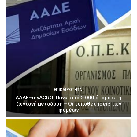
ΕΠΙΚΑΙΡΌΤΗΤΑ
ΑΑΔΕ–myAGRO: Πάνω από 2.000 άτομα στη
ζωντανή μετάδοση – Οι τοποθετήσεις των
φορέων