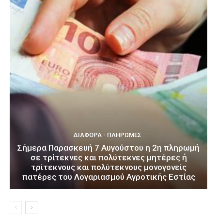
ΔΙΆΦΟΡΑ - ΠΛΗΡΩΜΈΣ
Σήμερα Παρασκευή 7 Αυγούστου η 2η πληρωμή
σε τρίτεκνες και πολύτεκνες μητέρες ή
τρίτεκνους και πολύτεκνους μονογονείς
πατέρες του Λογαριασμού Αγροτικής Εστίας