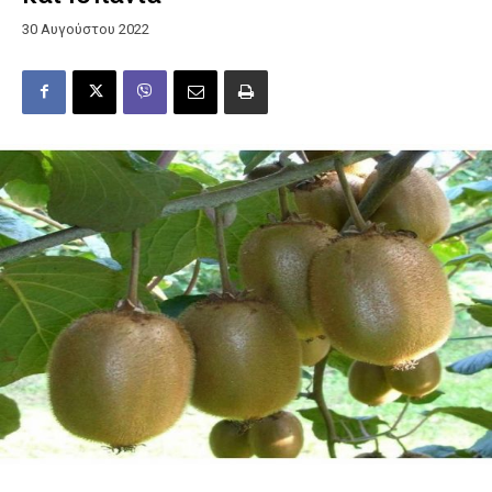
30 Αυγούστου 2022