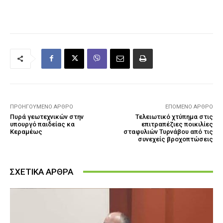
ΠΡΟΗΓΟΎΜΕΝΟ ΆΡΘΡΟ
ΕΠΌΜΕΝΟ ΆΡΘΡΟ
Πυρά γεωτεχνικών στην
Τελειωτικό χτύπημα στις
υπουργό παιδείας κα
επιτραπέζιες ποικιλίες
Κεραμέως
σταφυλιών Τυρνάβου από τις
συνεχείς βροχοπτώσεις
ΣΧΕΤΙΚΑ ΑΡΘΡΑ