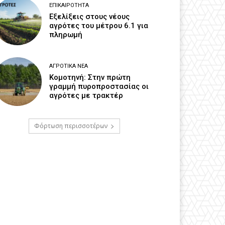
ΕΠΙΚΑΙΡΌΤΗΤΑ
Εξελίξεις στους νέους
αγρότες του μέτρου 6.1 για
πληρωμή
ΑΓΡΟΤΙΚΆ ΝΈΑ
Κομοτηνή: Στην πρώτη
γραμμή πυροπροστασίας οι
αγρότες με τρακτέρ
Φόρτωση περισσοτέρων