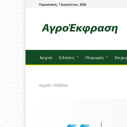
Παρασκευή, 7 Αυγούστου, 2026
Αρχική
Ειδήσεις
Πληρωμές
Επιχει
Αρχική
Ειδήσεις