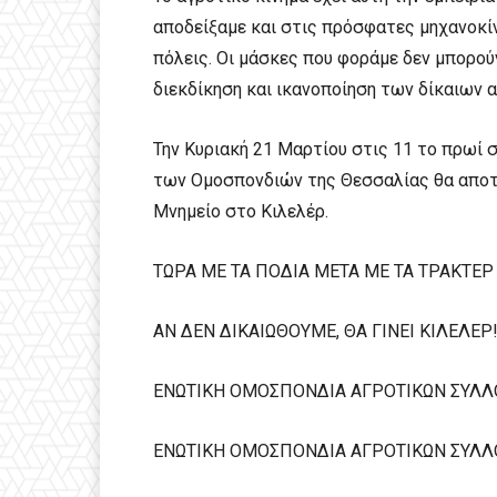
αποδείξαμε και στις πρόσφατες μηχανοκί
πόλεις. Οι μάσκες που φοράμε δεν μπορού
διεκδίκηση και ικανοποίηση των δίκαιων 
Την Κυριακή 21 Μαρτίου στις 11 το πρωί 
των Ομοσπονδιών της Θεσσαλίας θα αποτ
Μνημείο στο Κιλελέρ.
ΤΩΡΑ ΜΕ ΤΑ ΠΟΔΙΑ ΜΕΤΑ ΜΕ ΤΑ ΤΡΑΚΤΕΡ
ΑΝ ΔΕΝ ΔΙΚΑΙΩΘΟΥΜΕ, ΘΑ ΓΙΝΕΙ ΚΙΛΕΛΕΡ
ΕΝΩΤΙΚΗ ΟΜΟΣΠΟΝΔΙΑ ΑΓΡΟΤΙΚΩΝ ΣΥΛΛ
ΕΝΩΤΙΚΗ ΟΜΟΣΠΟΝΔΙΑ ΑΓΡΟΤΙΚΩΝ ΣΥΛΛ