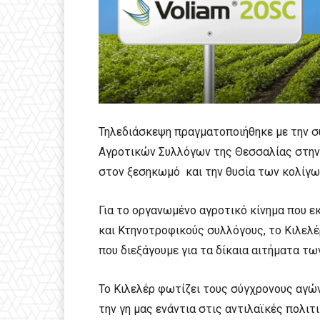
Τηλεδιάσκεψη πραγματοποιήθηκε με την 
Αγροτικών Συλλόγων της Θεσσαλίας στην
στον ξεσηκωμό και την θυσία των κολίγω
Για το οργανωμένο αγροτικό κίνημα που ε
και Κτηνοτροφικούς συλλόγους, το Κιλελέ
που διεξάγουμε για τα δίκαια αιτήματα τ
Το Κιλελέρ φωτίζει τους σύγχρονους αγώ
την γη μας ενάντια στις αντιλαϊκές πολι