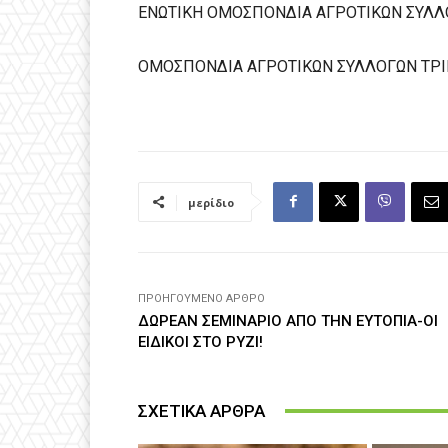
ΕΝΩΤΙΚΗ ΟΜΟΣΠΟΝΔΙΑ ΑΓΡΟΤΙΚΩΝ ΣΥΛΛ
ΟΜΟΣΠΟΝΔΙΑ ΑΓΡΟΤΙΚΩΝ ΣΥΛΛΟΓΩΝ ΤΡΙ
μερίδιο
ΠΡΟΗΓΟΎΜΕΝΟ ΆΡΘΡΟ
ΔΩΡΕΑΝ ΣΕΜΙΝΑΡΙΟ ΑΠΟ ΤΗΝ ΕΥΤΟΠΙΑ-ΟΙ
ΕΙΔΙΚΟΙ ΣΤΟ ΡΥΖΙ!
ΣΧΕΤΙΚΑ ΑΡΘΡΑ