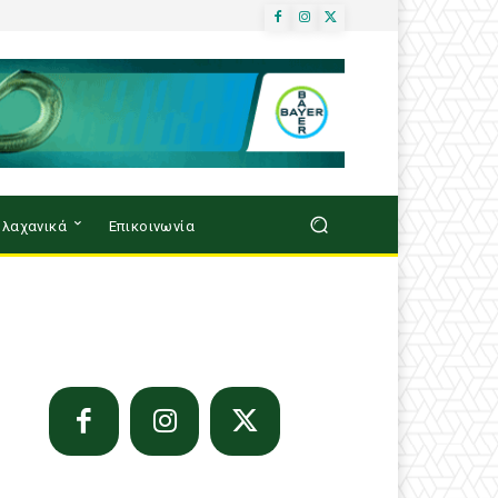
λαχανικά
Επικοινωνία