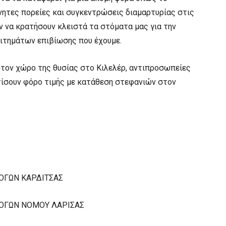
νητες πορείες και συγκεντρώσεις διαμαρτυρίας στις
ν να κρατήσουν κλειστά τα στόματα μας για την
αιτημάτων επιβίωσης που έχουμε.
στον χώρο της θυσίας στο Κιλελέρ, αντιπροσωπείες
ίσουν φόρο τιμής με κατάθεση στεφανιών στον
!
ΟΓΩΝ ΚΑΡΔΙΤΣΑΣ
ΟΓΩΝ ΝΟΜΟΥ ΛΑΡΙΣΑΣ