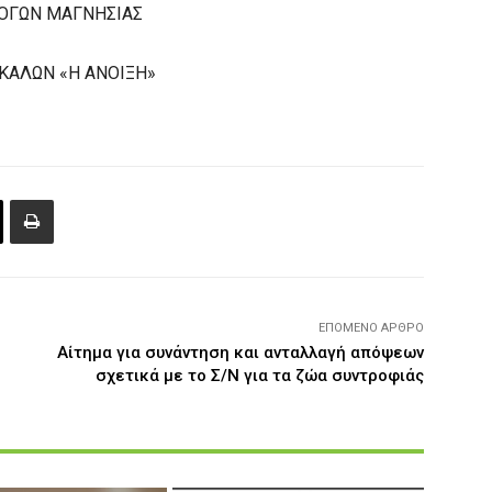
ΟΓΩΝ ΜΑΓΝΗΣΙΑΣ
ΚΑΛΩΝ «Η ΑΝΟΙΞΗ»
ΕΠΌΜΕΝΟ ΆΡΘΡΟ
Αίτημα για συνάντηση και ανταλλαγή απόψεων
σχετικά με το Σ/Ν για τα ζώα συντροφιάς