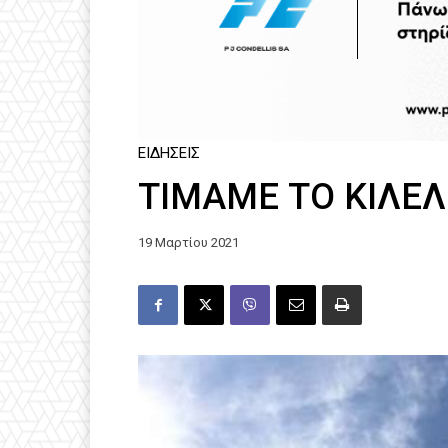
ΕΙΔΉΣΕΙΣ
ΤΙΜΑΜΕ ΤΟ ΚΙΛΕΛ
19 Μαρτίου 2021