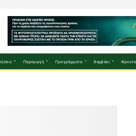
ρήσεις
Παραγωγή
Προγράμματα
Βαμβάκι
Φρουτο