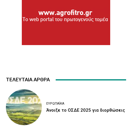
ΤΕΛΕΥΤΑΙΑ ΑΡΘΡΑ
ΕΥΡΩΠΑΪΚΆ
Άνοιξε το ΟΣΔΕ 2025 για διορθώσεις