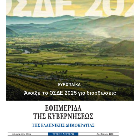
ΕΥΡΩΠΑΪΚΆ
Άνοιξε το ΟΣΔΕ 2025 για διορθώσεις