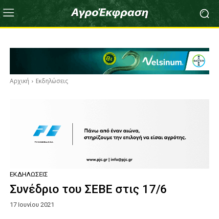
Αρχική
Εκδηλώσεις
ΕΚΔΗΛΏΣΕΙΣ
Συνέδριο του ΣΕΒΕ στις 17/6
17 Ιουνίου 2021