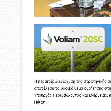
Η περαιτέρω ενίσχυση της στρατηγικής σ
αποτέλεσε το βασικό θέμα συζήτησης στη
Υπουργός Περιβάλλοντος και Ενέργειας,
Πάιατ
.