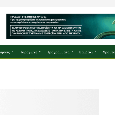
ρήσεις
Παραγωγή
Προγράμματα
Βαμβάκι
Φρουτο