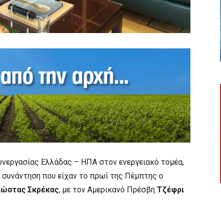
υνεργασίας Ελλάδας – ΗΠΑ στον ενεργειακό τομέα,
 συνάντηση που είχαν το πρωί της Πέμπτης ο
Κώστας Σκρέκας
, με τον Αμερικανό Πρέσβη
Τζέφρι