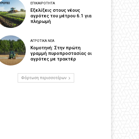
ΕΠΙΚΑΙΡΌΤΗΤΑ
Εξελίξεις στους νέους
αγρότες του μέτρου 6.1 για
πληρωμή
ΑΓΡΟΤΙΚΆ ΝΈΑ
Κομοτηνή: Στην πρώτη
γραμμή πυροπροστασίας οι
αγρότες με τρακτέρ
Φόρτωση περισσοτέρων