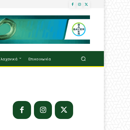
λαχανικά
Επικοινωνία