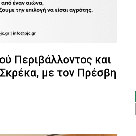
ού Περιβάλλοντος και
 Σκρέκα, με τον Πρέσβη