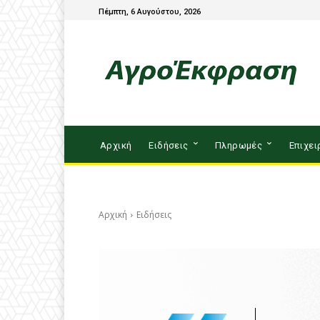
Πέμπτη, 6 Αυγούστου, 2026
Αρχική
Ειδήσεις
Πληρωμές
Επιχει
Αρχική
Ειδήσεις