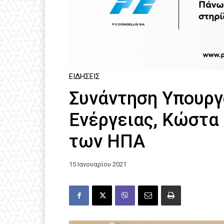
ΕΙΔΉΣΕΙΣ
Συνάντηση Υπουργ
Ενέργειας, Κώστα
των ΗΠΑ
15 Ιανουαρίου 2021