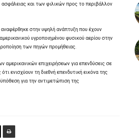
 ασφάλειας και των φιλικών προς το περιβάλλον
 αναφέρθηκε στην υψηλή ανάπτυξη που έχουν
 αμερικανικού υγροποιημένου φυσικού αερίου στην
οροποίηση των πηγών προμήθειας.
ν αμερικανικών επιχειρήσεων για επενδύσεις σε
ότι ενισχύουν τη διεθνή επενδυτική εικόνα της
ϋπόθεση για την αντιμετώπιση της