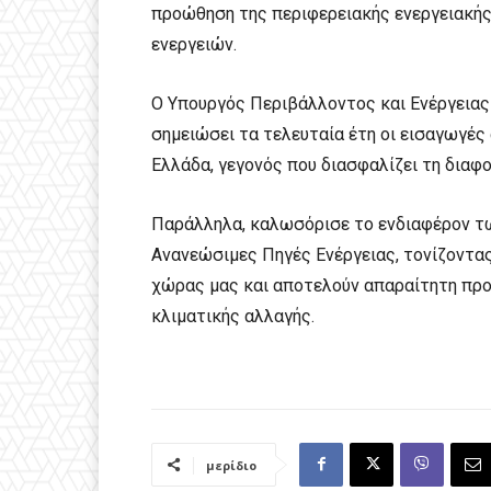
προώθηση της περιφερειακής ενεργειακής
ενεργειών.
Ο Υπουργός Περιβάλλοντος και Ενέργειας
σημειώσει τα τελευταία έτη οι εισαγωγές
Ελλάδα, γεγονός που διασφαλίζει τη διαφ
Παράλληλα, καλωσόρισε το ενδιαφέρον τω
Ανανεώσιμες Πηγές Ενέργειας, τονίζοντας 
χώρας μας και αποτελούν απαραίτητη προ
κλιματικής αλλαγής.
μερίδιο