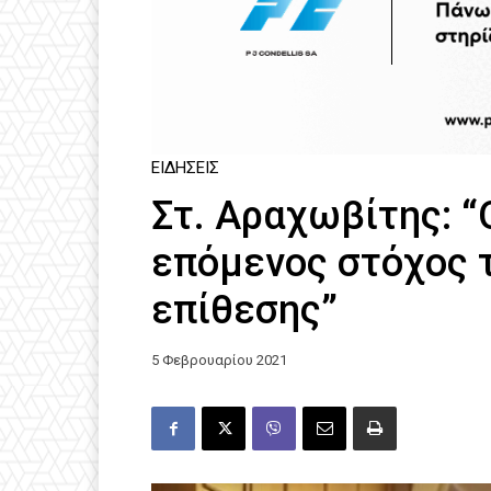
ΕΙΔΉΣΕΙΣ
Στ. Αραχωβίτης: “
επόμενος στόχος 
επίθεσης”
5 Φεβρουαρίου 2021