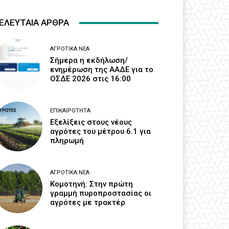
ΕΛΕΥΤΑΙΑ ΑΡΘΡΑ
ΑΓΡΟΤΙΚΆ ΝΈΑ
Σήμερα η εκδήλωση/
ενημέρωση της ΑΑΔΕ για το
ΟΣΔΕ 2026 στις 16:00
ΕΠΙΚΑΙΡΌΤΗΤΑ
Εξελίξεις στους νέους
αγρότες του μέτρου 6.1 για
πληρωμή
ΑΓΡΟΤΙΚΆ ΝΈΑ
Κομοτηνή: Στην πρώτη
γραμμή πυροπροστασίας οι
αγρότες με τρακτέρ