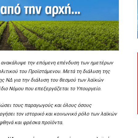
 ανακάλυψε την επόμενη επένδυση των ημετέρων
ολιτικού του Προϊστάμενου. Μετά τη διάλυση της
ης ΝΔ για την διάλυση του θεσμού των λαϊκών
έδιο Νόμου που επεξεργάζεται το Υπουργείο.
δώσει τους παραγωγούς και όλους όσους
ργήσει τον ιστορικό και κοινωνικό ρόλο των λαϊκών
φθηνά και φρέσκα προϊόντα.