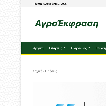
Πέμπτη, 6 Αυγούστου, 2026
Αρχική
Ειδήσεις
Πληρωμές
Επιχει
Αρχική
Ειδήσεις