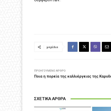
μερίδιο
ΠΡΟΗΓΟΎΜΕΝΟ ΆΡΘΡΟ
Ποια η πορεία της καλλιέργειας της Καρυδ
ΣΧΕΤΙΚΑ ΑΡΘΡΑ