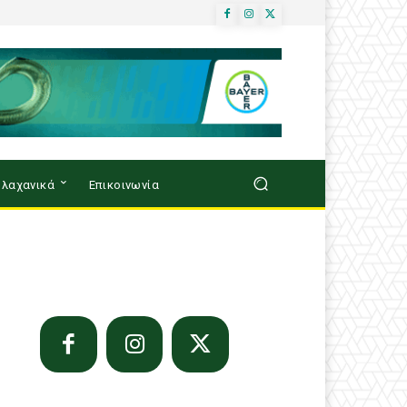
λαχανικά
Επικοινωνία