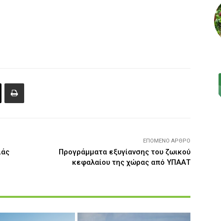
ΕΠΌΜΕΝΟ ΆΡΘΡΟ
ιάς
Προγράμματα εξυγίανσης του ζωικού
κεφαλαίου της χώρας από ΥΠΑΑΤ