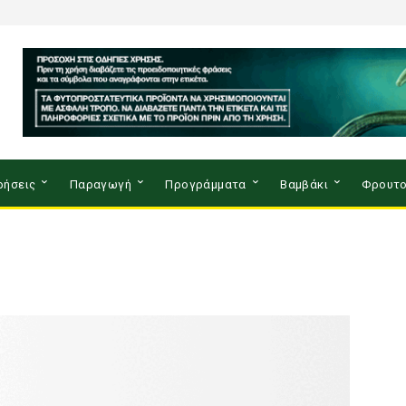
ρήσεις
Παραγωγή
Προγράμματα
Βαμβάκι
Φρουτο