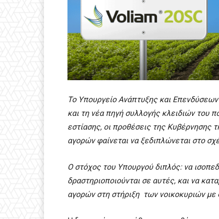
Το Υπουργείο Ανάπτυξης και Επενδύσεων
και τη νέα πηγή συλλογής κλειδιών του π
εστίασης, οι προθέσεις της Κυβέρνησης τ
αγορών φαίνεται να ξεδιπλώνεται στο σχ
Ο στόχος του Υπουργού διπλός: να ισοπε
δραστηριοποιούνται σε αυτές, και να κατα
αγορών στη στήριξη των νοικοκυριών με 