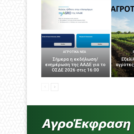
ΑΓΡΟΤΙΚΆ ΝΈΑ
Σήμερα η εκδήλωση/
Εξελί
ενημέρωση της ΑΑΔΕ για το
αγρότες
ΟΣΔΕ 2026 στις 16:00