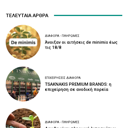
ΤΕΛΕΥΤΑΙΑ ΑΡΘΡΑ
ΔΙΆΦΟΡΑ - ΠΛΗΡΩΜΈΣ
Άνοιξαν οι αιτήσεις de minimis έως
τις 18/8
ΕΠΙΧΕΙΡΉΣΕΙΣ ΔΙΆΦΟΡΑ
TSAKNAKIS PREMIUM BRANDS: η
επιχείρηση σε ανοδική πορεία
ΔΙΆΦΟΡΑ - ΠΛΗΡΩΜΈΣ