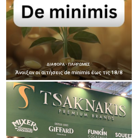
ΔΙΆΦΟΡΑ - ΠΛΗΡΩΜΈΣ
Άνοιξαν οι αιτήσεις de minimis έως τις 18/8