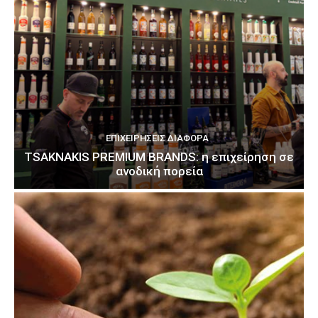
ΕΠΙΧΕΙΡΉΣΕΙΣ ΔΙΆΦΟΡΑ
TSAKNAKIS PREMIUM BRANDS: η επιχείρηση σε
ανοδική πορεία