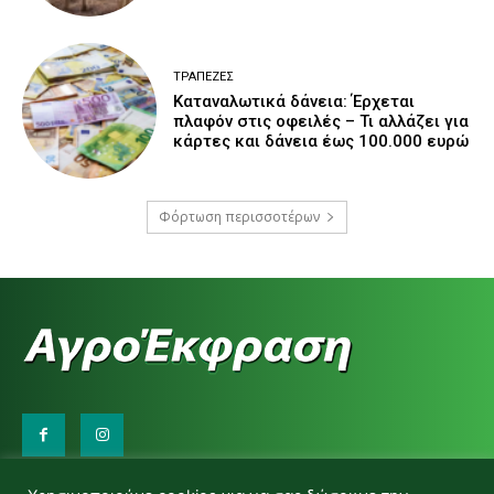
ΤΡΆΠΕΖΕΣ
Καταναλωτικά δάνεια: Έρχεται
πλαφόν στις οφειλές – Τι αλλάζει για
κάρτες και δάνεια έως 100.000 ευρώ
Φόρτωση περισσοτέρων
Επικοινωνήστε μαζί μας: