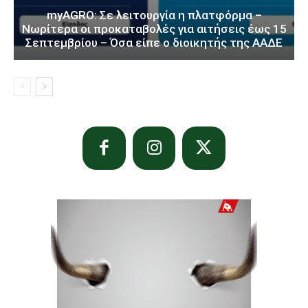
myAGRO: Σε λειτουργία η πλατφόρμα –
Νωρίτερα οι προκαταβολές για αιτήσεις έως 15
Σεπτεμβρίου – Όσα είπε ο διοικητής της ΑΑΔΕ