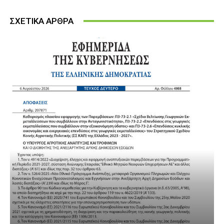
ΣΧΕΤΙΚΑ ΑΡΘΡΑ