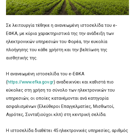
Σε λειτουργία τέθηκε η ανανεωμένη ιστοσελίδα του e-
ΕΦΚΑ, με κύρια χαρακτηριστικά της την ανάδειξη των
ηλεκτρονικών υπηρεσιών του Φορέα, την ευκολία
πλοήγησης του κάθε χρήστη και την βελτίωση της
αισθητικής της.
Η ανανεωμένη ιστοσελίδα του e-ΕΦΚΑ
(
https://www.efka.gov.gr
) αναδεικνύει και καθιστά πιο
εύκολες στη χρήση το σύνολο των ηλεκτρονικών του
υπηρεσιών, οι οποίες κατανέμονται ανά κατηγορία
ασφαλισμένων (Ελεύθεροι Επαγγελματίες, Μισθωτοί,
Αγρότες, Συνταξιούχοι κλπ) στη κεντρική σελίδα.
Η ιστοσελίδα διαθέτει 45 ηλεκτρονικές υπηρεσίες, αριθμός