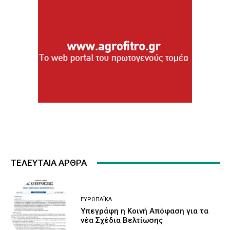
ΤΕΛΕΥΤΑΙΑ ΑΡΘΡΑ
ΕΥΡΩΠΑΪΚΆ
Υπεγράφη η Κοινή Απόφαση για τα
νέα Σχέδια Βελτίωσης