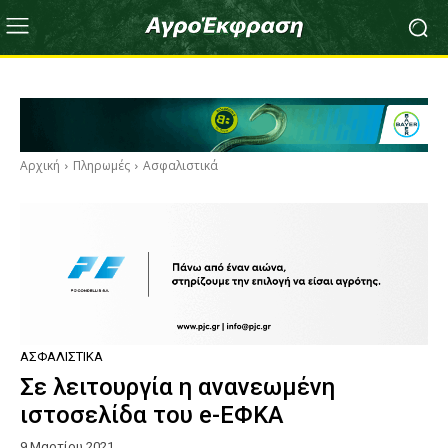
Αρχική
Πληρωμές
Ασφαλιστικά
ΑΣΦΑΛΙΣΤΙΚΆ
Σε λειτουργία η ανανεωμένη
ιστοσελίδα του e-ΕΦΚΑ
9 Μαρτίου 2021