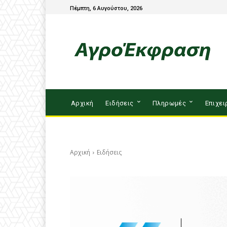
Πέμπτη, 6 Αυγούστου, 2026
Αρχική
Ειδήσεις
Πληρωμές
Επιχει
Αρχική
Ειδήσεις