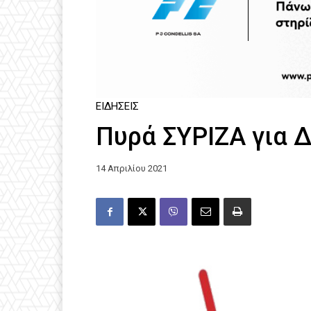
ΕΙΔΉΣΕΙΣ
Πυρά ΣΥΡΙΖΑ για 
14 Απριλίου 2021