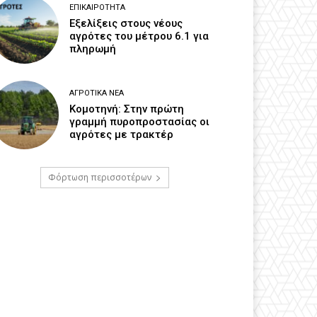
ΕΠΙΚΑΙΡΌΤΗΤΑ
Εξελίξεις στους νέους
αγρότες του μέτρου 6.1 για
πληρωμή
ΑΓΡΟΤΙΚΆ ΝΈΑ
Κομοτηνή: Στην πρώτη
γραμμή πυροπροστασίας οι
αγρότες με τρακτέρ
Φόρτωση περισσοτέρων