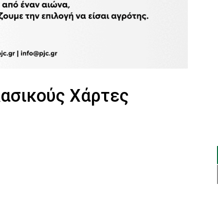
Δασικούς Χάρτες