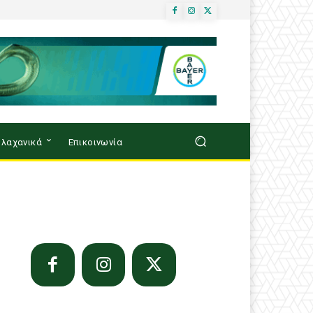
λαχανικά
Επικοινωνία