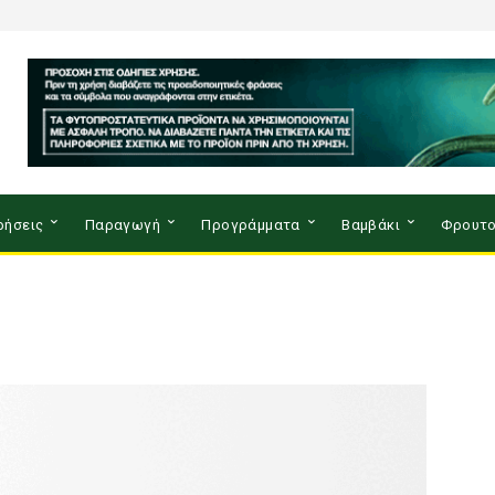
ρήσεις
Παραγωγή
Προγράμματα
Βαμβάκι
Φρουτο