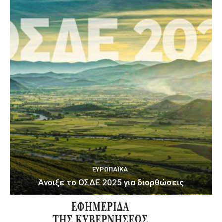
ΕΥΡΩΠΑΪΚΆ
Άνοιξε το ΟΣΔΕ 2025 για διορθώσεις