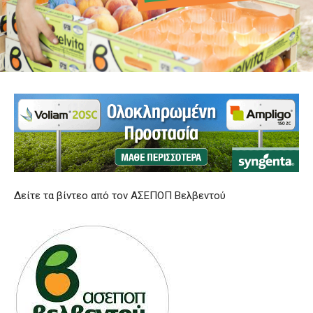
Δείτε τα βίντεο από τον ΑΣΕΠΟΠ Βελβεντού