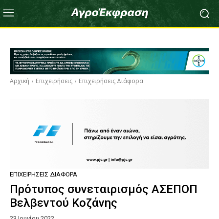
Αρχική
Επιχειρήσεις
Επιχειρήσεις Διάφορα
ΕΠΙΧΕΙΡΉΣΕΙΣ ΔΙΆΦΟΡΑ
Πρότυπος συνεταιρισμός ΑΣΕΠΟΠ
Βελβεντού Κοζάνης
23 Ιουνίου 2022