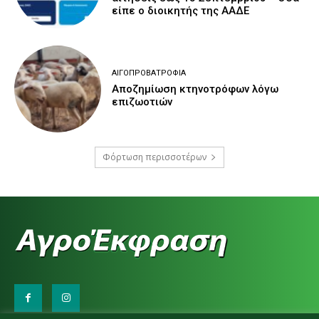
είπε ο διοικητής της ΑΑΔΕ
ΑΙΓΟΠΡΟΒΑΤΡΟΦΊΑ
Αποζημίωση κτηνοτρόφων λόγω
επιζωοτιών
Φόρτωση περισσοτέρων