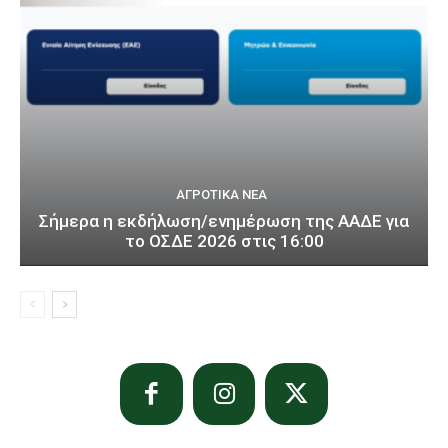
ΑΓΡΟΤΙΚΆ ΝΈΑ
Σήμερα η εκδήλωση/ενημέρωση της ΑΑΔΕ για
το ΟΣΔΕ 2026 στις 16:00