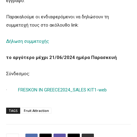
έγγραφο.
Παρακαλούμε οι ενδιαφερόμενοι να δηλώσουν τη
συμμετοχή τους στο ακόλουθο link:
Δήλωση συμμετοχής
το αργότερο μέχρι 21/06/2024 ημέρα Παρασκευή
Σύνδεσμος:
·
FRESKON IN GREECE2024_SALES KIT1-web
TAGS
Fruit Attraction