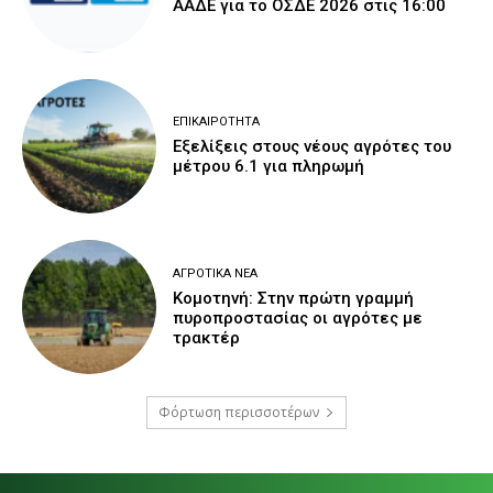
ΑΑΔΕ για το ΟΣΔΕ 2026 στις 16:00
ΕΠΙΚΑΙΡΌΤΗΤΑ
Εξελίξεις στους νέους αγρότες του
μέτρου 6.1 για πληρωμή
ΑΓΡΟΤΙΚΆ ΝΈΑ
Κομοτηνή: Στην πρώτη γραμμή
πυροπροστασίας οι αγρότες με
τρακτέρ
Φόρτωση περισσοτέρων