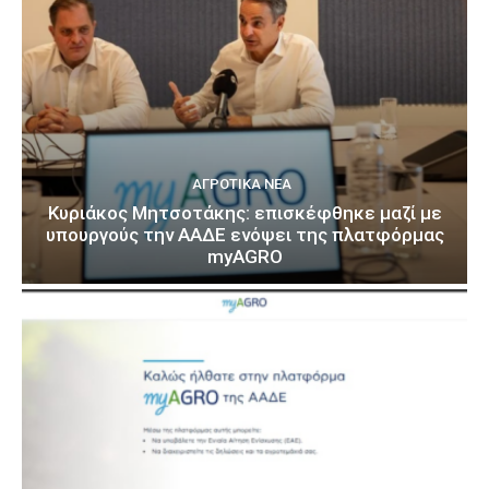
ΑΓΡΟΤΙΚΆ ΝΈΑ
Κυριάκος Μητσοτάκης: επισκέφθηκε μαζί με
υπουργούς την ΑΑΔΕ ενόψει της πλατφόρμας
myAGRO