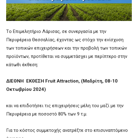
Τo Επιμελητήριο Λάρισας, σε συνεργασία με την
Περιφέρεια Θεσσαλίας, έχοντας ως στόχο την ενίσχυση
των τοπικών επιχειρήσεων και την προβολή των τοπικών
προϊόντων, προτίθεται να συμμετάσχει με περίπτερο στην
κάτωθι έκθεση:
ΔΙΕΘΝΗ ΕΚΘΕΣΗ Fruit Attraction, (Μαδρίτη, 08-10
Οκτωβρίου 2024)
και να επιδοτήσει τις επιχειρήσεις μέλη του μαζί με την
Περιφέρεια με ποσοστό 80% των 9 τ.μ.
Για το κόστος συμμετοχής ανατρέξτε στο επισυναπτόμενο