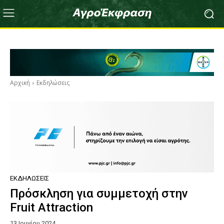
Αρχική
Εκδηλώσεις
ΕΚΔΗΛΏΣΕΙΣ
Πρόσκληση για συμμετοχή στην
Fruit Attraction
13 Ιουνίου 2024