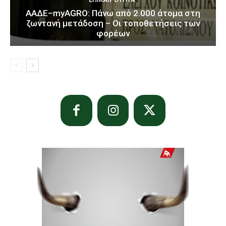
ΑΑΔΕ–myAGRO: Πάνω από 2.000 άτομα στη
ζωντανή μετάδοση – Οι τοποθετήσεις των
φορέων