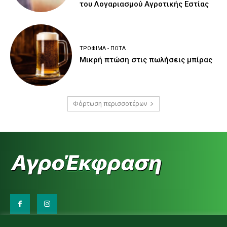
του Λογαριασμού Αγροτικής Εστίας
ΤΡΌΦΙΜΑ - ΠΟΤΆ
Μικρή πτώση στις πωλήσεις μπίρας
Φόρτωση περισσοτέρων
Επικοινωνήστε μαζί μας: