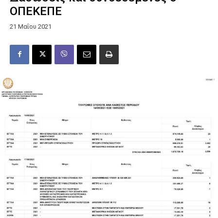
ΟΠΕΚΕΠΕ
21 Μαΐου 2021