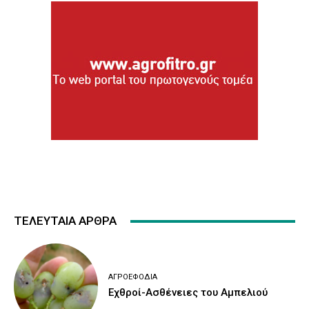
ΤΕΛΕΥΤΑΙΑ ΑΡΘΡΑ
ΑΓΡΟΕΦΌΔΙΑ
Εχθροί-Ασθένειες του Αμπελιού