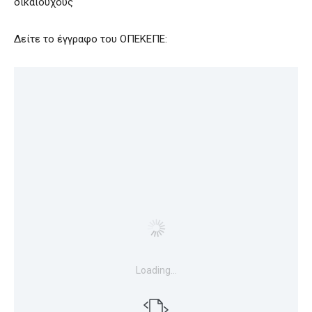
δικαιούχους
Δείτε το έγγραφο του ΟΠΕΚΕΠΕ:
Loading…