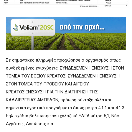
Σε σημαντικές πληρωμές προχώρησε ο οργανισμός όπως
συνδεδεμένες ενισχύσεις, ΣΥΝΔΕΔΕΜΕΝΗ ΕΝΙΣΧΥΣΗ ΣΤΟΝ
ΤΟΜΕΑ ΤΟΥ ΒΟΕΙΟΥ ΚΡΕΑΤΟΣ, ΣΥΝΔΕΔΕΜΕΝΗ ΕΝΙΣΧΥΣΗ
ΣΤΟΝ ΤΟΜΕΑ ΤΟΥ ΠΡΟΒΕΙΟΥ ΚΑΙ ΑΙΓΕΙΟΥ
ΚΡΕΑΤΟΣ,ΕΝΙΣΧΥΣΗ ΓΙΑ ΤΗΝ ΔΙΑΤΗΡΗΣΗ ΤΗΣ
ΚΑΛΛΙΕΡΓΕΙΑΣ ΑΜΠΕΛΩΝ, πρόωρη σύνταξη αλλά και
σημαντικά αγροτικά προγράμματα όπως μέτρα 4.1.1 και 4.1.3
δηλ σχέδια βελτίωσης,αντιχαλαζικά ΕΛΓΑ μέτρο 5,1, Νέοι
Αγρότες , Δασώσεις κ.α.