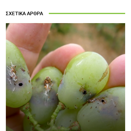
ΣΧΕΤΙΚΑ ΑΡΘΡΑ