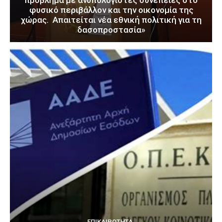
πρόβλημα με ανυπολόγιστες συνέπειες στο
φυσικό περιβάλλον και την οικονομία της
χώρας. Απαιτείται νέα εθνική πολιτική για τη
δασοπροστασία»
ΕΠΙΚΑΙΡΌΤΗΤΑ