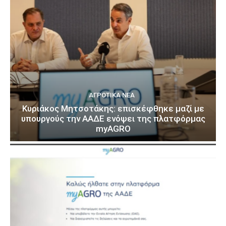
ΑΓΡΟΤΙΚΆ ΝΈΑ
Κυριάκος Μητσοτάκης: επισκέφθηκε μαζί με
υπουργούς την ΑΑΔΕ ενόψει της πλατφόρμας
myAGRO