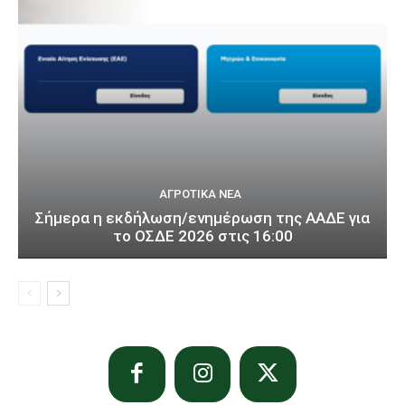
ΑΓΡΟΤΙΚΆ ΝΈΑ
Σήμερα η εκδήλωση/ενημέρωση της ΑΑΔΕ για
το ΟΣΔΕ 2026 στις 16:00