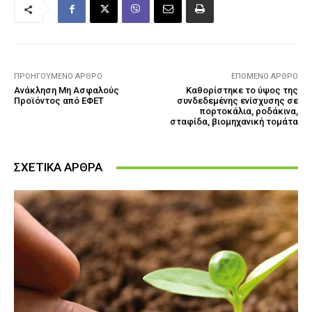
ΠΡΟΗΓΟΎΜΕΝΟ ΆΡΘΡΟ
ΕΠΌΜΕΝΟ ΆΡΘΡΟ
Ανάκληση Μη Ασφαλούς
Καθορίστηκε το ύψος της
Προϊόντος από ΕΦΕΤ
συνδεδεμένης ενίσχυσης σε
πορτοκάλια, ροδάκινα,
σταφίδα, βιομηχανική τομάτα
ΣΧΕΤΙΚΑ ΑΡΘΡΑ