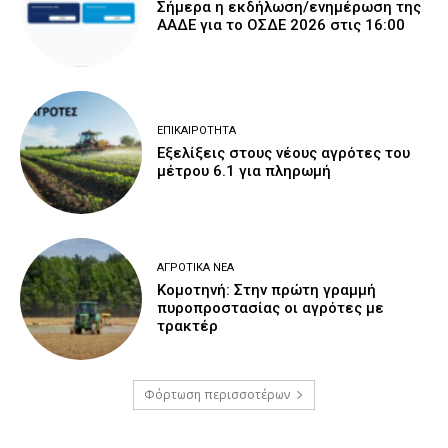
Σήμερα η εκδήλωση/ενημέρωση της
ΑΑΔΕ για το ΟΣΔΕ 2026 στις 16:00
ΕΠΙΚΑΙΡΌΤΗΤΑ
Εξελίξεις στους νέους αγρότες του
μέτρου 6.1 για πληρωμή
ΑΓΡΟΤΙΚΆ ΝΈΑ
Κομοτηνή: Στην πρώτη γραμμή
πυροπροστασίας οι αγρότες με
τρακτέρ
Φόρτωση περισσοτέρων