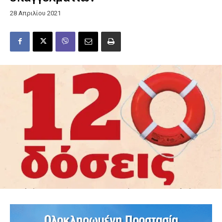
28 Απριλίου 2021