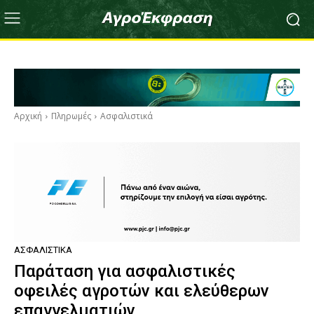
Αρχική
Πληρωμές
Ασφαλιστικά
ΑΣΦΑΛΙΣΤΙΚΆ
Παράταση για ασφαλιστικές
οφειλές αγροτών και ελεύθερων
επαγγελματιών