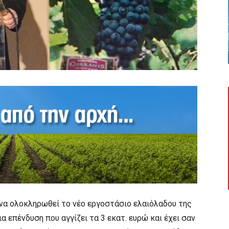
να ολοκληρωθεί το νέο εργοστάσιο ελαιόλαδου της
 επένδυση που αγγίζει τα 3 εκατ. ευρώ και έχει σαν