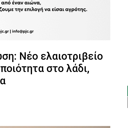
ση: Νέο ελαιοτριβείο
ποιότητα στο λάδι,
δα