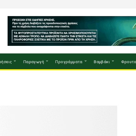
ρήσεις
Παραγωγή
Προγράμματα
Βαμβάκι
Φρουτο