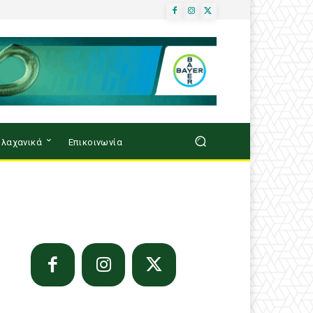
λαχανικά
Επικοινωνία