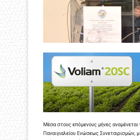
Μέσα στους επόμενους μήνες αναμένεται 
Παναιγιαλείου Ενώσεως Συνεταιρισμών, μια