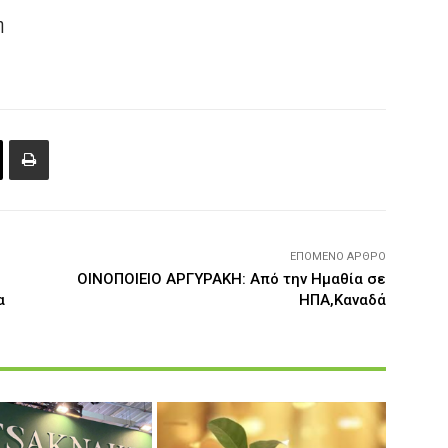
η
ΕΠΌΜΕΝΟ ΆΡΘΡΟ
ΟΙΝΟΠΟΙΕΙΟ ΑΡΓΥΡΑΚΗ: Από την Ημαθία σε
α
ΗΠΑ,Καναδά