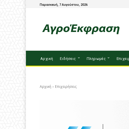
Παρασκευή, 7 Αυγούστου, 2026
Αρχική
Ειδήσεις
Πληρωμές
Επιχει
Αρχική
Επιχειρήσεις