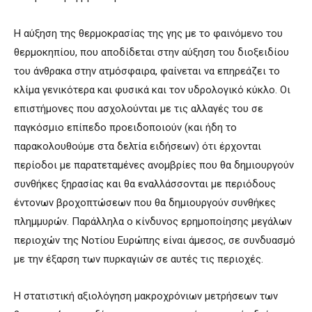
Η αύξηση της θερμοκρασίας της γης με το φαινόμενο του
θερμοκηπίου, που αποδίδεται στην αύξηση του διοξειδίου
του άνθρακα στην ατμόσφαιρα, φαίνεται να επηρεάζει το
κλίμα γενικότερα και φυσικά και τον υδρολογικό κύκλο. Οι
επιστήμονες που ασχολούνται με τις αλλαγές του σε
παγκόσμιο επίπεδο προειδοποιούν (και ήδη το
παρακολουθούμε στα δελτία ειδήσεων) ότι έρχονται
περίοδοι με παρατεταμένες ανομβρίες που θα δημιουργούν
συνθήκες ξηρασίας και θα εναλλάσσονται με περιόδους
έντονων βροχοπτώσεων που θα δημιουργούν συνθήκες
πλημμυρών. Παράλληλα ο κίνδυνος ερημοποίησης μεγάλων
περιοχών της Νοτίου Ευρώπης είναι άμεσος, σε συνδυασμό
με την έξαρση των πυρκαγιών σε αυτές τις περιοχές.
Η στατιστική αξιολόγηση μακροχρόνιων μετρήσεων των