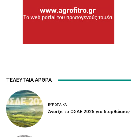
ΤΕΛΕΥΤΑΙΑ ΑΡΘΡΑ
ΕΥΡΩΠΑΪΚΆ
Άνοιξε το ΟΣΔΕ 2025 για διορθώσεις