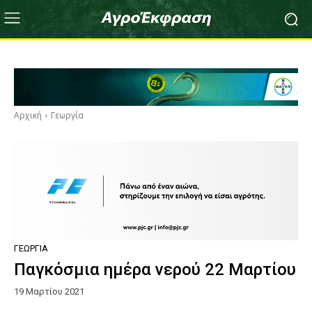
Αρχική
Γεωργία
ΓΕΩΡΓΊΑ
Παγκόσμια ημέρα νερού 22 Μαρτίου
19 Μαρτίου 2021