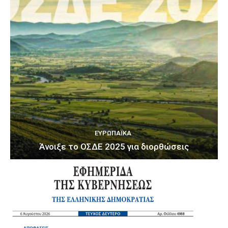
ΕΥΡΩΠΑΪΚΆ
Άνοιξε το ΟΣΔΕ 2025 για διορθώσεις