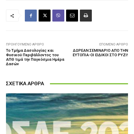
ΠΡΟΗΓΟΎΜΕΝΟ ΆΡΘΡΟ
ΕΠΌΜΕΝΟ ΆΡΘΡΟ
Το Τμήμα Δασολογίας και
ΔΩΡΕΑΝ ΣΕΜΙΝΑΡΙΟ ΑΠΟ ΤΗΝ
Φυσικού Περιβάλλοντος του
ΕΥΤΟΠΙΑ-ΟΙ ΕΙΔΙΚΟΙ ΣΤΟ ΡΥΖΙ!
ΑΠΘ τιμά την Παγκόσμια Ημέρα
Δασών
ΣΧΕΤΙΚΑ ΑΡΘΡΑ