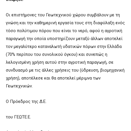
Οι επιστήμονες του Γεωτεχνικού χώρου συμβάλουν με τη
γνώση και την καθημερινή εργασία τους στη διαφύλαξη ενός
τόσο πολύτιμου πόρου που είναι το νερό, αφού η αγροτική
παραγωγή την οποία υποστηρίζουν μεταξύ άλλων αποτελεί
τον μεγαλύτερο καταναλωτή υδατικών πόρων στην Ελλάδα
(70% περίπου του συνολικού όγκου) και συνεπώς η
λελογισμένη χρήση αυτού στην αγροτική παραγωγή, σε
συνδυασμό με τις άλλες χρήσεις του (ύδρευση, βιομηχανική
χρήση), αποτέλεσε και θα αποτελεί μέριμνα των
Γεωτεχνικών.
Ο Πρόεδρος της Δ.Ε.
του ΓΕΩΤΕ.Ε.