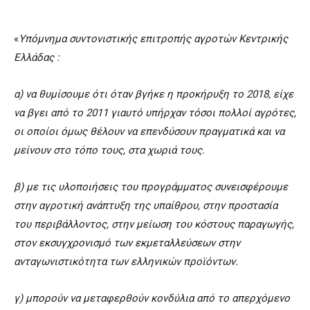
«
Υπόμνημα συντονιστικής επιτροπής αγροτών Κεντρικής
Ελλάδας :
α) να θυμίσουμε ότι όταν βγήκε η προκήρυξη το 2018, είχε
να βγει από το 2011 γιαυτό υπήρχαν τόσοι πολλοί αγρότες,
οι οποίοι όμως θέλουν να επενδύσουν πραγματικά και να
μείνουν στο τόπο τους, στα χωριά τους.
β) με τις υλοποιήσεις του προγράμματος συνεισφέρουμε
στην αγροτική ανάπτυξη της υπαίθρου, στην προστασία
του περιβάλλοντος, στην μείωση του κόστους παραγωγής,
στον εκσυγχρονισμό των εκμεταλλεύσεων στην
ανταγωνιστικότητα των ελληνικών προϊόντων.
γ) μπορούν να μεταφερθούν κονδύλια από το απερχόμενο