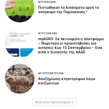
ΑΓΡΟΕΦΌΔΙΑ
Πιστώθηκαν τα λιπάσματα αργά το
απόγευμα της Παρασκευής !
ΑΓΡΟΤΙΚΆ ΝΈΑ
myAGRO: Σε λειτουργία η πλατφόρμα
– Νωρίτερα οι προκαταβολές για
αιτήσεις έως 15 Σεπτεμβρίου – Όσα
είπε ο διοικητής της ΑΑΔΕ
ΑΙΓΟΠΡΟΒΑΤΡΟΦΊΑ
Αποζημίωση κτηνοτρόφων λόγω
επιζωοτιών
Φόρτωση περισσοτέρων