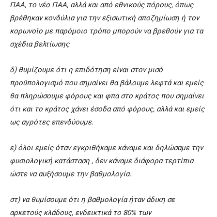
ΠΑΑ, το νέο ΠΑΑ, αλλά και από εθνικούς πόρους, όπως
βρέθηκαν κονδύλια για την εξισωτική αποζημίωση ή τον
κορωνοϊο με παρόμοιο τρόπο μπορούν να βρεθούν για τα
σχέδια βελτίωσης
δ) θυμίζουμε ότι η επιδότηση είναι στον μισό
προϋπολογισμό που σημαίνει θα βάλουμε λεφτά και εμείς
θα πληρώσουμε φόρους και φπα στο κράτος που σημαίνει
ότι και το κράτος χάνει έσοδα από φόρους, αλλά και εμείς
ως αγρότες επενδύουμε.
ε) όλοι εμείς όταν εγκριθήκαμε κάναμε και δηλώσαμε την
φυσιολογική κατάσταση , δεν κάναμε διάφορα τερτίπια
ώστε να αυξήσουμε την βαθμολογία.
στ) να θυμίσουμε ότι η βαθμολογία ήταν άδικη σε
αρκετούς κλάδους, ενδεικτικά το 80% των