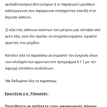
αγελαδοτρόφων-βοοτρόφων ή οι παραγωγοί μεγάλων
καλλιεργειών που παρέμειναν επιλαχόντες επειδή έτσι
έκριναν κάποιοι.
ζ) εξαιτίας κάποιων κανόνων του μέτρου μας πέταξαν από
αυτό έξω, ενώ δεν πρέπει να στοχοποιούμαστε, είμαστε
αγρότες του μόχθου.
Κατόπιν όλα τα παραπάνω αιτούμαστε την έγκριση όλων
των επιλαχόντων αγροτών στο πρόγραμμα 4.1.1 με την
παροχή επιπλέον κονδυλίων».
Με δεδομένα όλα τα παραπάνω,
Ερωτάται ο κ. Υπουργός:
Προτίθεστε να αυξήσετε τους οικονομικούς πόρους