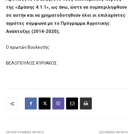
της
«Δράσης 4.1.1», ως άνω, ώστε να συμπεριληφθούν
σε αυτήν και να χρηματοδοτηθούν όλοι οι επιλαχόντες
αγρότες σύμφωνα με το Πρόγραμμα Αγροτικής
Ανάπτυξης (2014-2020);
Ο ερωτών Βουλευτής
ΒΕΛΟΠΟΥΛΟΣ ΚΥΡΙΑΚΟΣ
ΠΡΟΗΓΟΎΜΕΝΟ ΆΡΘΡΟ
ΕΠΌΜΕΝΟ ΆΡΘΡΟ