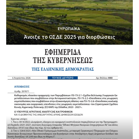
ΕΥΡΩΠΑΪΚΆ
Άνοιξε το ΟΣΔΕ 2025 για διορθώσεις