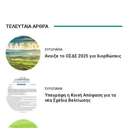
ΤΕΛΕΥΤΑΙΑ ΑΡΘΡΑ
ΕΥΡΩΠΑΪΚΆ
Άνοιξε το ΟΣΔΕ 2025 για διορθώσεις
ΕΥΡΩΠΑΪΚΆ
Υπεγράφη η Κοινή Απόφαση για τα
νέα Σχέδια Βελτίωσης