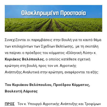
Συνεχίζονται οι παρεμβάσεις στην Βουλή για το καυτό θέμα
των επιλαχόντων των Σχεδίων Βελτίωσης, με τη σκυτάλη
να παίρνει ο πρόεδρος του κόμματος «Ελληνική Λύση» κ.
Κυριάκος Βελόπουλος
, ο οποίος κατέθεσε σχετική
ερώτηση στη βουλή, προς τον υπ. Αγροτικής
Ανάπτυξης.Αναλυτικά στην ερώτηση, αναφέρονται τα εξής:
Του Κυριάκου Βελόπουλου, Προέδρου Κόμματος,
Βουλευτή Λάρισας
ΠΡΟΣ
Τον κ. Υπουργό Αγροτικής Ανάπτυξης και Τροφίμων