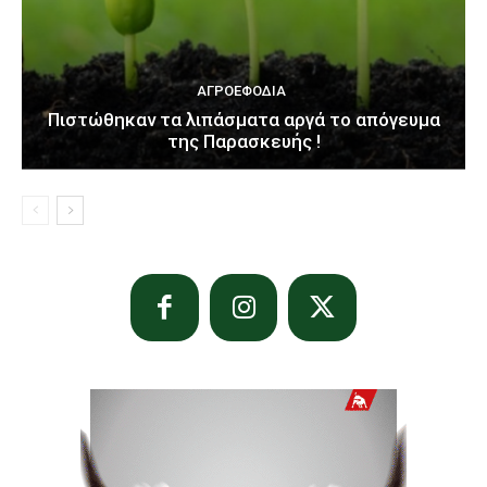
ΑΓΡΟΕΦΌΔΙΑ
Πιστώθηκαν τα λιπάσματα αργά το απόγευμα
της Παρασκευής !