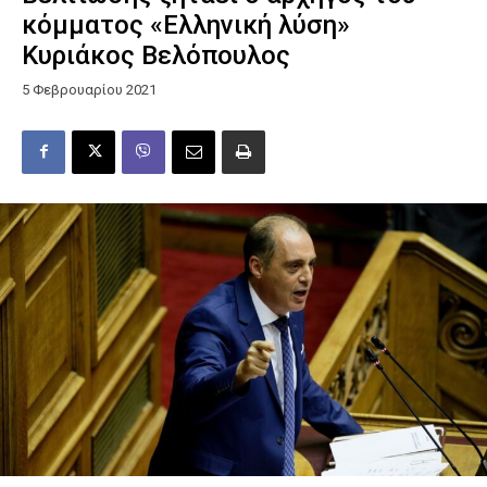
κόμματος «Ελληνική λύση»
Κυριάκος Βελόπουλος
5 Φεβρουαρίου 2021