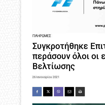
ΠΛΗΡΩΜΈΣ
Συγκροτήθηκε Επι
περάσουν όλοι οι 
Βελτίωσης
26 Ιανουαρίου 2021