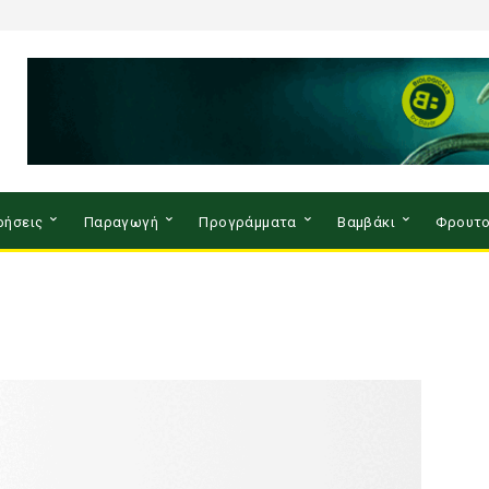
ρήσεις
Παραγωγή
Προγράμματα
Βαμβάκι
Φρουτο