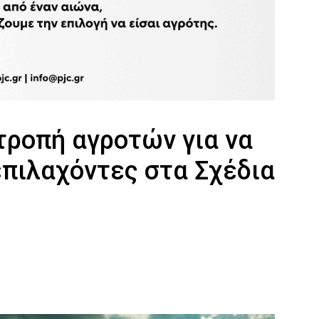
τροπή αγροτών για να
επιλαχόντες στα Σχέδια