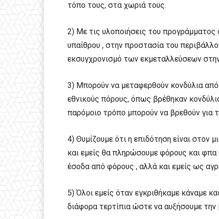
τόπο τους, στα χωριά τους.
2) Με τις υλοποιήσεις του προγράμματος
υπαίθρου , στην προστασία του περιβάλλο
εκσυγχρονισμό των εκμεταλλεύσεων στην
3) Μπορούν να μεταφερθούν κονδύλια από 
εθνικούς πόρους, όπως βρέθηκαν κονδύλια
παρόμοιο τρόπο μπορούν να βρεθούν για 
4) Θυμίζουμε ότι η επιδότηση είναι στον 
και εμείς θα πληρώσουμε φόρους και φπα 
έσοδα από φόρους , αλλά και εμείς ως αγ
5) Όλοι εμείς όταν εγκριθήκαμε κάναμε κ
διάφορα τερτίπια ώστε να αυξήσουμε την 