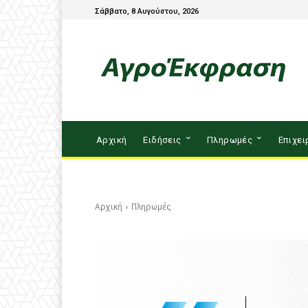
Σάββατο, 8 Αυγούστου, 2026
Αρχική
Ειδήσεις
Πληρωμές
Επιχει
Αρχική
Πληρωμές