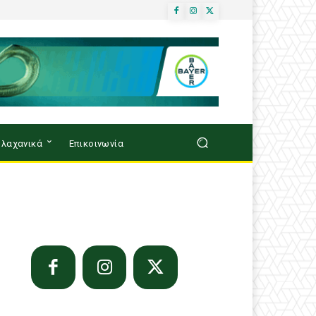
λαχανικά
Επικοινωνία