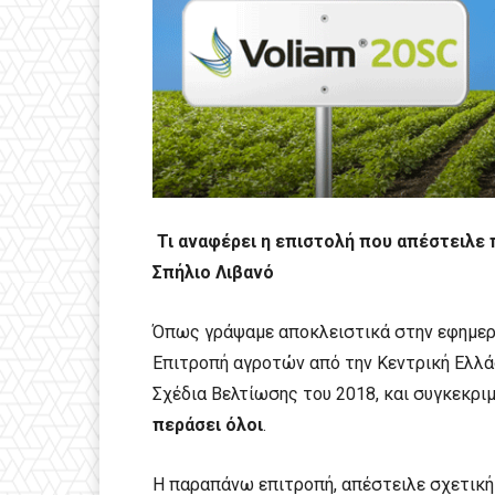
Τι αναφέρει η επιστολή που απέστειλε
Σπήλιο Λιβανό
Όπως γράψαμε αποκλειστικά στην εφημερ
Επιτροπή αγροτών από την Κεντρική Ελλά
Σχέδια Βελτίωσης του 2018, και συγκεκριμ
περάσει όλοι
.
Η παραπάνω επιτροπή, απέστειλε σχετική