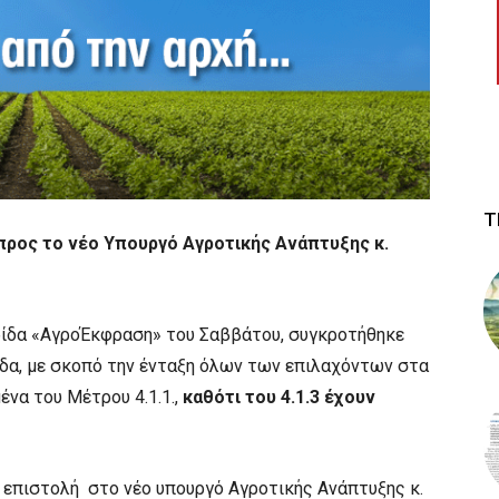
Τ
 προς το νέο Υπουργό Αγροτικής Ανάπτυξης κ.
ίδα «ΑγροΈκφραση» του Σαββάτου, συγκροτήθηκε
δα, με σκοπό την ένταξη όλων των επιλαχόντων στα
ένα του Μέτρου 4.1.1.,
καθότι του 4.1.3 έχουν
 επιστολή στο νέο υπουργό Αγροτικής Ανάπτυξης κ.