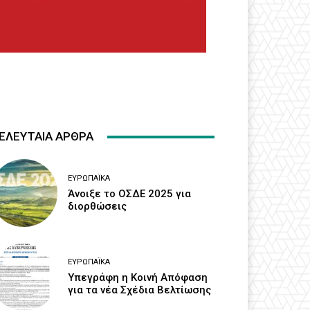
ΕΛΕΥΤΑΙΑ ΑΡΘΡΑ
ΕΥΡΩΠΑΪΚΆ
Άνοιξε το ΟΣΔΕ 2025 για
διορθώσεις
ΕΥΡΩΠΑΪΚΆ
Υπεγράφη η Κοινή Απόφαση
για τα νέα Σχέδια Βελτίωσης