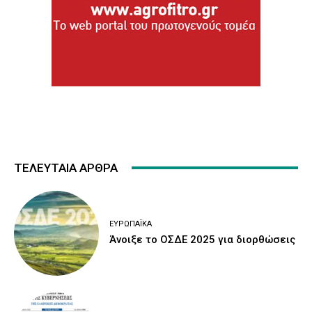
ΤΕΛΕΥΤΑΙΑ ΑΡΘΡΑ
ΕΥΡΩΠΑΪΚΆ
Άνοιξε το ΟΣΔΕ 2025 για διορθώσεις