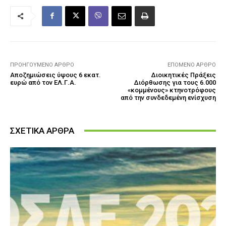
ΠΡΟΗΓΟΎΜΕΝΟ ΆΡΘΡΟ
ΕΠΌΜΕΝΟ ΆΡΘΡΟ
Αποζημιώσεις ύψους 6 εκατ.
Διοικητικές Πράξεις
ευρώ από τον ΕΛ.Γ.Α.
Διόρθωσης για τους 6.000
«κομμένους» κτηνοτρόφους
από την συνδεδεμένη ενίσχυση
ΣΧΕΤΙΚΑ ΑΡΘΡΑ