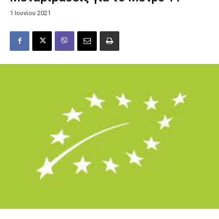
1 Ιουνίου 2021