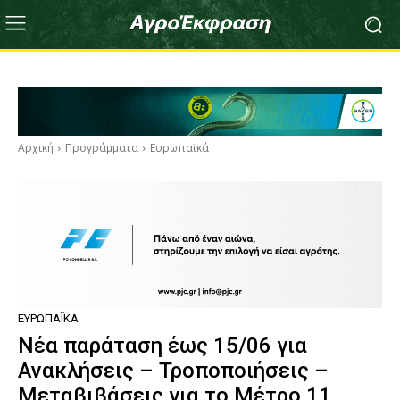
Αρχική
Προγράμματα
Ευρωπαϊκά
ΕΥΡΩΠΑΪΚΆ
Νέα παράταση έως 15/06 για
Ανακλήσεις – Τροποποιήσεις –
Μεταβιβάσεις για το Μέτρο 11