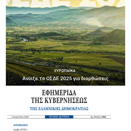
ΕΥΡΩΠΑΪΚΆ
Άνοιξε το ΟΣΔΕ 2025 για διορθώσεις