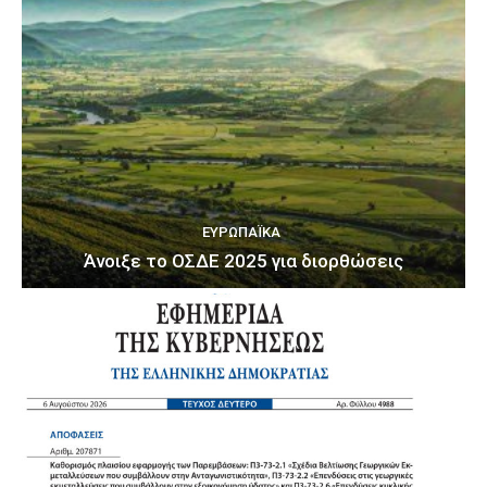
ΕΥΡΩΠΑΪΚΆ
Άνοιξε το ΟΣΔΕ 2025 για διορθώσεις