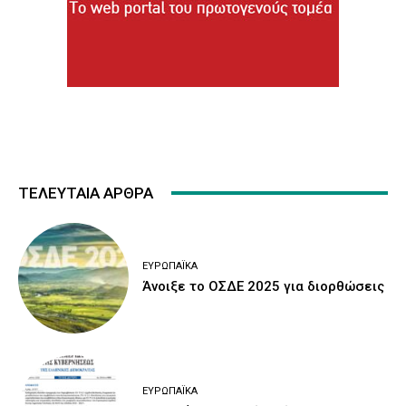
ΤΕΛΕΥΤΑΙΑ ΑΡΘΡΑ
ΕΥΡΩΠΑΪΚΆ
Άνοιξε το ΟΣΔΕ 2025 για διορθώσεις
ΕΥΡΩΠΑΪΚΆ