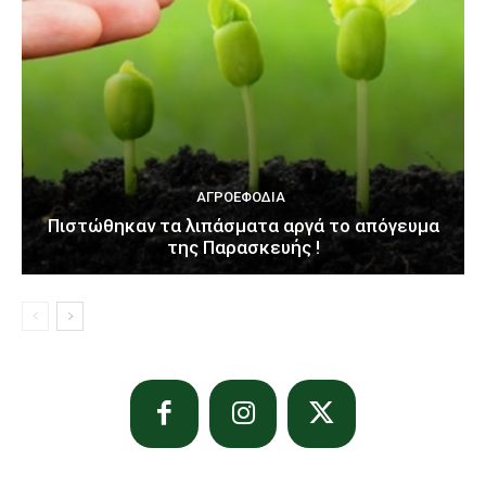
ΑΓΡΟΕΦΌΔΙΑ
Πιστώθηκαν τα λιπάσματα αργά το απόγευμα
της Παρασκευής !