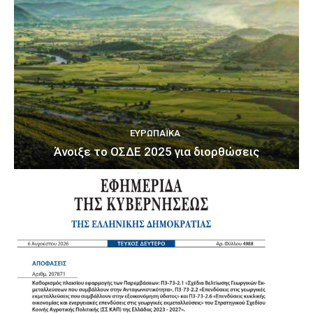
ΕΥΡΩΠΑΪΚΆ
Άνοιξε το ΟΣΔΕ 2025 για διορθώσεις