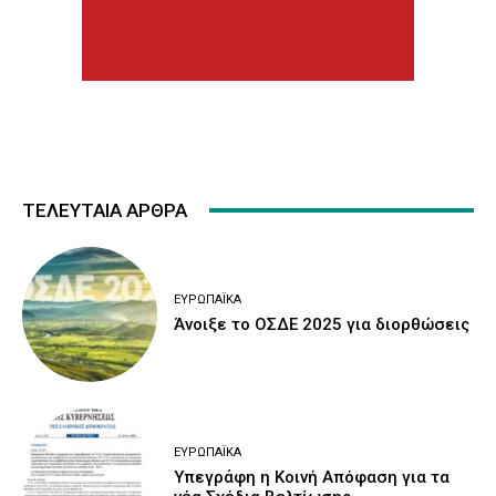
ΤΕΛΕΥΤΑΙΑ ΑΡΘΡΑ
ΕΥΡΩΠΑΪΚΆ
Άνοιξε το ΟΣΔΕ 2025 για διορθώσεις
ΕΥΡΩΠΑΪΚΆ
Υπεγράφη η Κοινή Απόφαση για τα