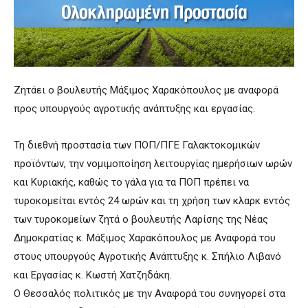
Ζητάει ο βουλευτής Μάξιμος Χαρακόπουλος με αναφορά
προς υπουργούς αγροτικής ανάπτυξης και εργασίας.
Τη διεθνή προστασία των ΠΟΠ/ΠΓΕ Γαλακτοκομικών
προϊόντων, την νομιμοποίηση λειτουργίας ημερήσιων ωρών
και Κυριακής, καθώς το γάλα για τα ΠΟΠ πρέπει να
τυροκομείται εντός 24 ωρών και τη χρήση των κλαρκ εντός
των τυροκομείων ζητά ο βουλευτής Λαρίσης της Νέας
Δημοκρατίας κ. Μάξιμος Χαρακόπουλος με Αναφορά του
στους υπουργούς Αγροτικής Ανάπτυξης κ. Σπήλιο Λιβανό
και Εργασίας κ. Κωστή Χατζηδάκη.
Ο Θεσσαλός πολιτικός με την Αναφορά του συνηγορεί στα