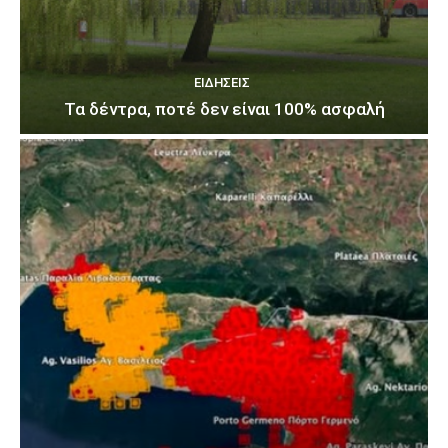
ΕΙΔΉΣΕΙΣ
Τα δέντρα, ποτέ δεν είναι 100% ασφαλή