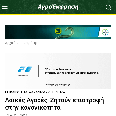
Αρχική
Επικαιρότητα
ΕΠΙΚΑΙΡΌΤΗΤΑ
ΛΑΧΑΝΙΚΆ - ΚΗΠΕΥΤΙΚΆ
Λαϊκές Αγορές: Ζητούν επιστροφή
στην κανονικότητα
13 Μαΐου 2021