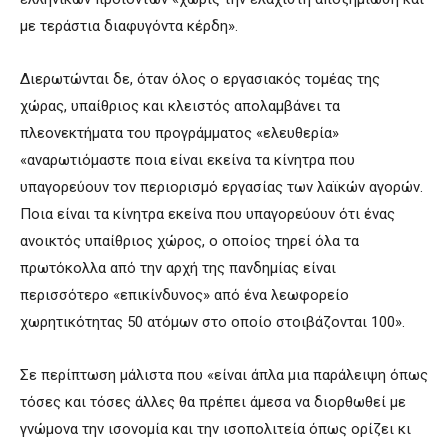
με τεράστια διαφυγόντα κέρδη».
Διερωτώνται δε, όταν όλος ο εργασιακός τομέας της
χώρας, υπαίθριος και κλειστός απολαμβάνει τα
πλεονεκτήματα του προγράμματος «ελευθερία»
«αναρωτιόμαστε ποια είναι εκείνα τα κίνητρα που
υπαγορεύουν τον περιορισμό εργασίας των λαϊκών αγορών.
Ποια είναι τα κίνητρα εκείνα που υπαγορεύουν ότι ένας
ανοικτός υπαίθριος χώρος, ο οποίος τηρεί όλα τα
πρωτόκολλα από την αρχή της πανδημίας είναι
περισσότερο «επικίνδυνος» από ένα λεωφορείο
χωρητικότητας 50 ατόμων στο οποίο στοιβάζονται 100».
Σε περίπτωση μάλιστα που «είναι άπλα μια παράλειψη όπως
τόσες και τόσες άλλες θα πρέπει άμεσα να διορθωθεί με
γνώμονα την ισονομία και την ισοπολιτεία όπως ορίζει κι