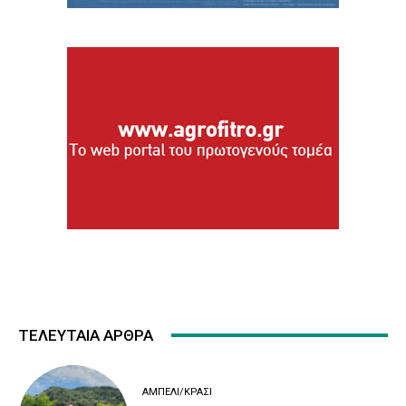
ΤΕΛΕΥΤΑΙΑ ΑΡΘΡΑ
ΑΜΠΈΛΙ/ΚΡΑΣΊ