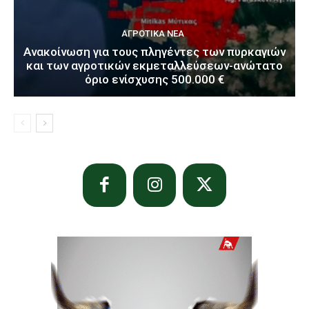
ΑΓΡΟΤΙΚΆ ΝΈΑ
Ανακοίνωση για τους πληγέντες των πυρκαγιών
και των αγροτικών εκμεταλλεύσεων-ανώτατο
όριο ενίσχυσης 500.000 €