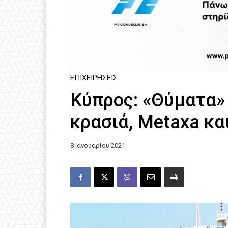
ΕΠΙΧΕΙΡΉΣΕΙΣ
Κύπρος: «Θύματα»
κρασιά, Metaxa κα
8 Ιανουαρίου 2021