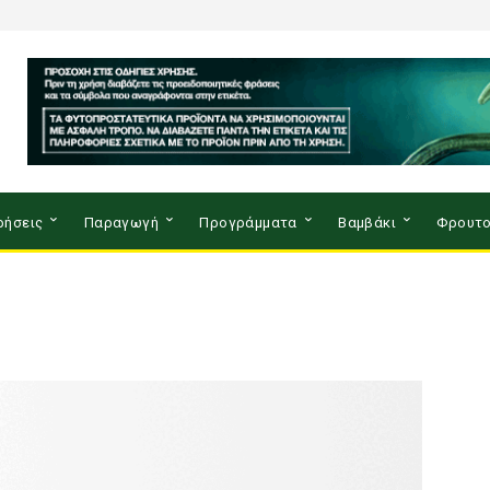
ρήσεις
Παραγωγή
Προγράμματα
Βαμβάκι
Φρουτο