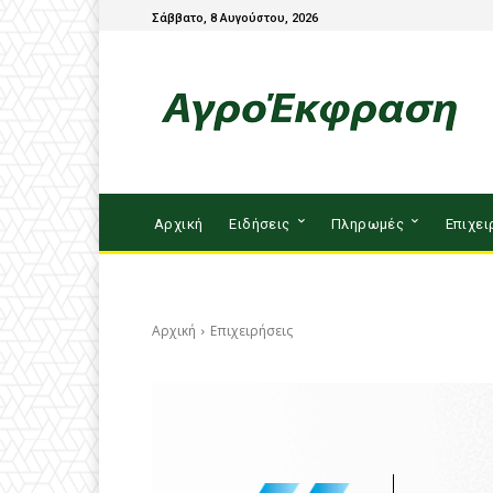
Σάββατο, 8 Αυγούστου, 2026
Αρχική
Ειδήσεις
Πληρωμές
Επιχει
Αρχική
Επιχειρήσεις