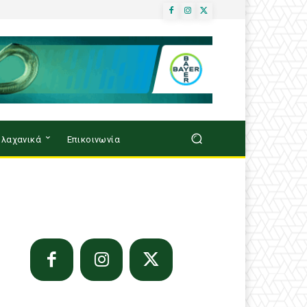
λαχανικά
Επικοινωνία