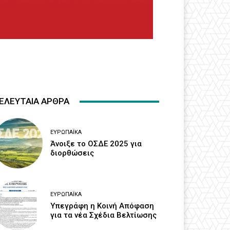
ΕΛΕΥΤΑΙΑ ΑΡΘΡΑ
ΕΥΡΩΠΑΪΚΆ
Άνοιξε το ΟΣΔΕ 2025 για
διορθώσεις
ΕΥΡΩΠΑΪΚΆ
Υπεγράφη η Κοινή Απόφαση
για τα νέα Σχέδια Βελτίωσης