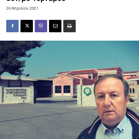
26 Απριλίου 2021