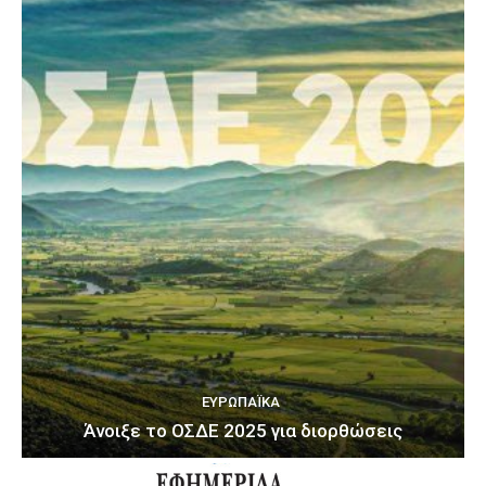
ΕΥΡΩΠΑΪΚΆ
Άνοιξε το ΟΣΔΕ 2025 για διορθώσεις