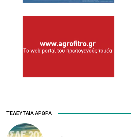
ΤΕΛΕΥΤΑΙΑ ΑΡΘΡΑ