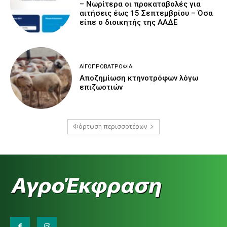
– Νωρίτερα οι προκαταβολές για
αιτήσεις έως 15 Σεπτεμβρίου – Όσα
είπε ο διοικητής της ΑΑΔΕ
ΑΙΓΟΠΡΟΒΑΤΡΟΦΊΑ
Αποζημίωση κτηνοτρόφων λόγω
επιζωοτιών
Φόρτωση περισσοτέρων