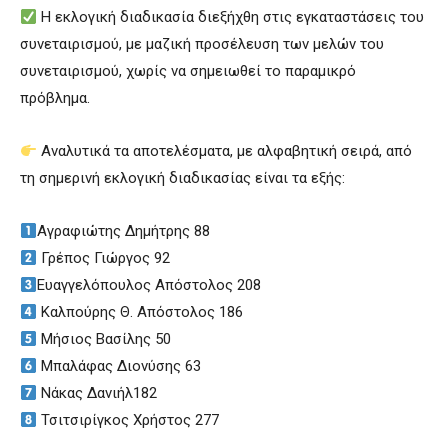
Η εκλογική διαδικασία διεξήχθη στις εγκαταστάσεις του
συνεταιρισμού, με μαζική προσέλευση των μελών του
συνεταιρισμού, χωρίς να σημειωθεί το παραμικρό
πρόβλημα.
Αναλυτικά τα αποτελέσματα, με αλφαβητική σειρά, από
τη σημερινή εκλογική διαδικασίας είναι τα εξής:
Αγραφιώτης Δημήτρης 88
Γρέπος Γιώργος 92
Ευαγγελόπουλος Απόστολος 208
Καλπούρης Θ. Απόστολος 186
Μήσιος Βασίλης 50
Μπαλάφας Διονύσης 63
Νάκας Δανιήλ182
Τσιτσιρίγκος Χρήστος 277