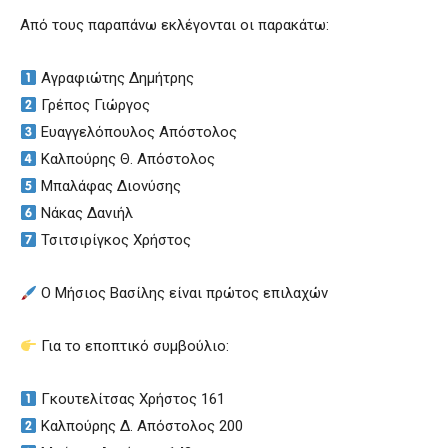
Από τους παραπάνω εκλέγονται οι παρακάτω:
Αγραφιώτης Δημήτρης
Γρέπος Γιώργος
Ευαγγελόπουλος Απόστολος
Καλπούρης Θ. Απόστολος
Μπαλάφας Διονύσης
Νάκας Δανιήλ
Τσιτσιρίγκος Χρήστος
Ο Μήσιος Βασίλης είναι πρώτος επιλαχών
Για το εποπτικό συμβούλιο:
Γκουτελίτσας Χρήστος 161
Καλπούρης Δ. Απόστολος 200