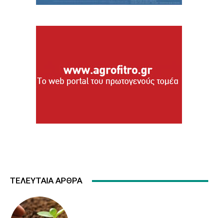
ΤΕΛΕΥΤΑΙΑ ΑΡΘΡΑ