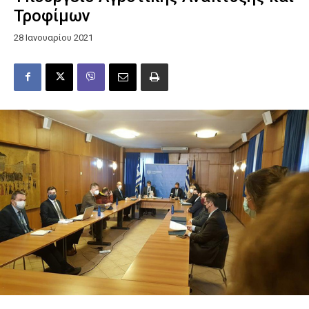
Τροφίμων
28 Ιανουαρίου 2021