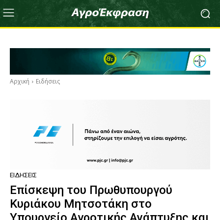
Αρχική
Ειδήσεις
ΕΙΔΉΣΕΙΣ
Επίσκεψη του Πρωθυπουργού
Κυριάκου Μητσοτάκη στο
Υπουργείο Αγροτικής Ανάπτυξης και