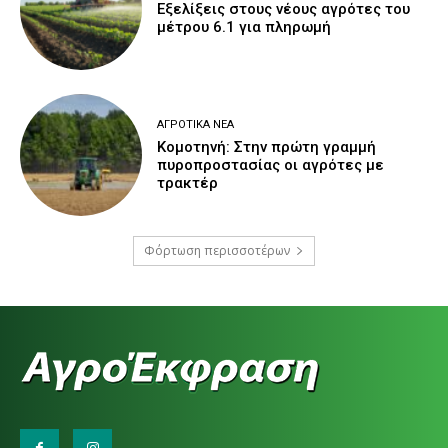
Εξελίξεις στους νέους αγρότες του
μέτρου 6.1 για πληρωμή
ΑΓΡΟΤΙΚΆ ΝΈΑ
Κομοτηνή: Στην πρώτη γραμμή
πυροπροστασίας οι αγρότες με
τρακτέρ
Φόρτωση περισσοτέρων