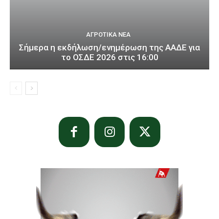
ΑΓΡΟΤΙΚΆ ΝΈΑ
Σήμερα η εκδήλωση/ενημέρωση της ΑΑΔΕ για
το ΟΣΔΕ 2026 στις 16:00