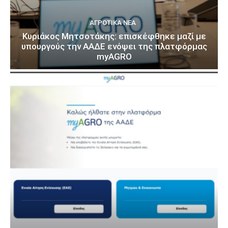
ΑΓΡΟΤΙΚΆ ΝΈΑ
Κυριάκος Μητσοτάκης: επισκέφθηκε μαζί με
υπουργούς την ΑΑΔΕ ενόψει της πλατφόρμας
myAGRO