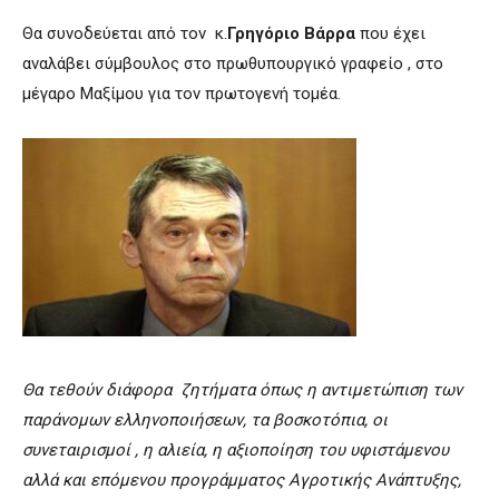
Θα συνοδεύεται από τον κ.
Γρηγόριο Βάρρα
που έχει
αναλάβει σύμβουλος στο πρωθυπουργικό γραφείο , στο
μέγαρο Μαξίμου για τον πρωτογενή τομέα.
Θα τεθούν διάφορα ζητήματα όπως η αντιμετώπιση των
παράνομων ελληνοποιήσεων, τα βοσκοτόπια, οι
συνεταιρισμοί , η αλιεία, η αξιοποίηση του υφιστάμενου
αλλά και επόμενου προγράμματος Αγροτικής Ανάπτυξης,