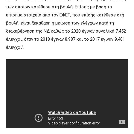
των οποίων κατέθεσε στη βουλή. Επίσης με βάση τα
επίσημα στοιχεία από τον ΕΦΕΤ, που επίσης κατέθεσε στη
βουλή, είναι ξεκάθαρη η μείωση των ελέγχων κατά τη
διακυβέρνηση της ΝΔ καθώς το 2020 έγιναν συνολικά 7.452
έλεγχοι, όταν το 2018 έγιναν 8.987 και το 2017 έγιναν 9.481
έλεγχοι”.