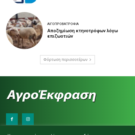
ΑΙΓΟΠΡΟΒΑΤΡΟΦΊΑ
Αποζημίωση κτηνοτρόφων λόγω
επιζωοτιών
Φόρτωση περισσοτέρων
Επικοινωνήστε μαζί μας: