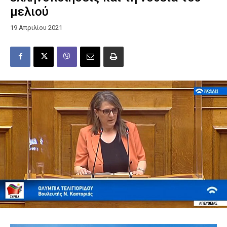
μελιού
19 Απριλίου 2021