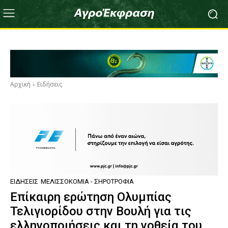
Αρχική
Ειδήσεις
ΕΙΔΉΣΕΙΣ
ΜΕΛΙΣΣΟΚΟΜΊΑ - ΣΗΡΟΤΡΟΦΊΑ
Επίκαιρη ερώτηση Ολυμπίας
Τελιγιορίδου στην Βουλή για τις
ελληνοποιήσεις και τη νοθεία του