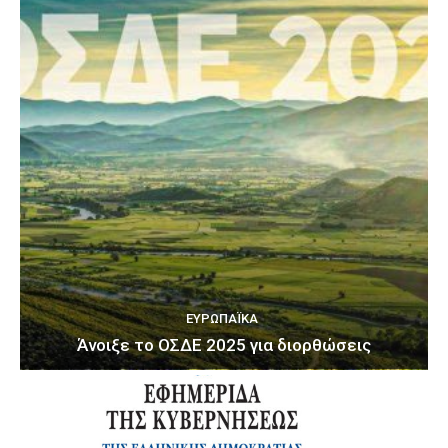
ΕΥΡΩΠΑΪΚΆ
Άνοιξε το ΟΣΔΕ 2025 για διορθώσεις