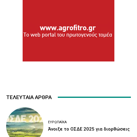
ΤΕΛΕΥΤΑΙΑ ΑΡΘΡΑ
ΕΥΡΩΠΑΪΚΆ
Άνοιξε το ΟΣΔΕ 2025 για διορθώσεις