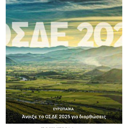
ΕΥΡΩΠΑΪΚΆ
Άνοιξε το ΟΣΔΕ 2025 για διορθώσεις