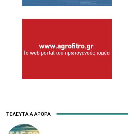
ΤΕΛΕΥΤΑΙΑ ΑΡΘΡΑ