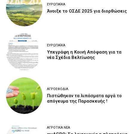
ΕΥΡΩΠΑΪΚΆ
Άνοιξε το ΟΣΔΕ 2025 για διορθώσεις
ΕΥΡΩΠΑΪΚΆ
Υπεγράφη η Κοινή Απόφαση για τα
νέα Σχέδια Βελτίωσης
ΑΓΡΟΕΦΌΔΙΑ
Πιστώθηκαν τα λιπάσματα αργά το
απόγευμα της Παρασκευής !
ΑΓΡΟΤΙΚΆ ΝΈΑ