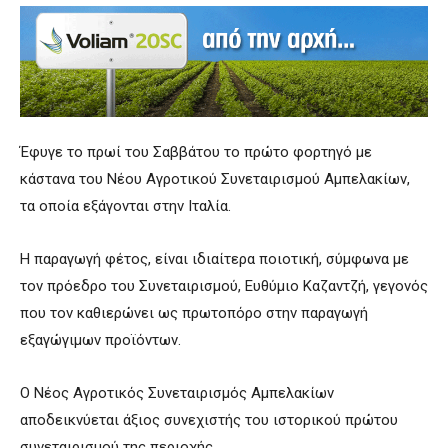
Έφυγε το πρωί του Σαββάτου το πρώτο φορτηγό με
κάστανα του Νέου Αγροτικού Συνεταιρισμού Αμπελακίων,
τα οποία εξάγονται στην Ιταλία.
Η παραγωγή φέτος, είναι ιδιαίτερα ποιοτική, σύμφωνα με
τον πρόεδρο του Συνεταιρισμού, Ευθύμιο Καζαντζή, γεγονός
που τον καθιερώνει ως πρωτοπόρο στην παραγωγή
εξαγώγιμων προϊόντων.
Ο Νέος Αγροτικός Συνεταιρισμός Αμπελακίων
αποδεικνύεται άξιος συνεχιστής του ιστορικού πρώτου
συνεταιρισμού της περιοχής.