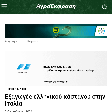
Αρχική
Ξηροί Καρποί
ΞΗΡΟΊ ΚΑΡΠΟΊ
Εξαγωγές ελληνικού κάστανου στην
Ιταλία
2 Οκτωβρίου 2021