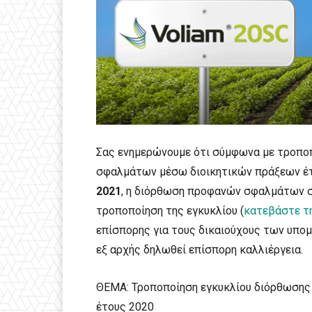
Σας ενημερώνουμε ότι σύμφωνα με τροπο
σφαλμάτων μέσω διοικητικών πράξεων έτο
2021
, η διόρθωση προφανών σφαλμάτων στ
τροποποίηση της εγκυκλίου (
κατεβάστε τ
επίσπορης για τους δικαιούχους των υπομέ
εξ αρχής δηλωθεί επίσπορη καλλιέργεια.
ΘΕΜΑ: Τροποποίηση εγκυκλίου διόρθωση
έτους 2020