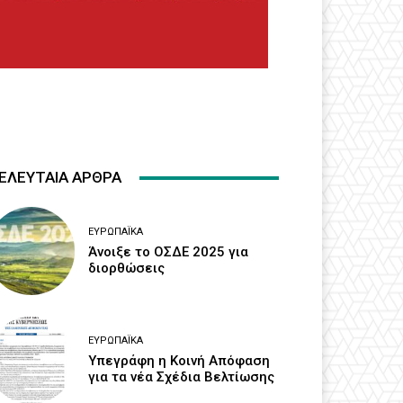
ΕΛΕΥΤΑΙΑ ΑΡΘΡΑ
ΕΥΡΩΠΑΪΚΆ
Άνοιξε το ΟΣΔΕ 2025 για
διορθώσεις
ΕΥΡΩΠΑΪΚΆ
Υπεγράφη η Κοινή Απόφαση
για τα νέα Σχέδια Βελτίωσης