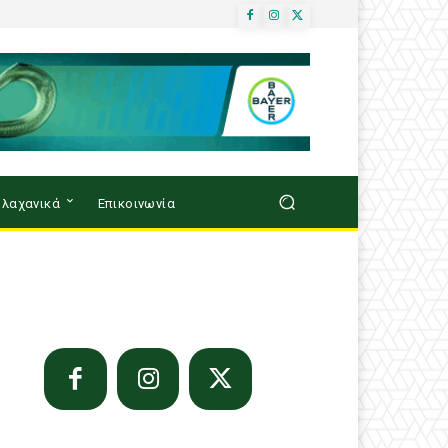
λαχανικά
Επικοινωνία