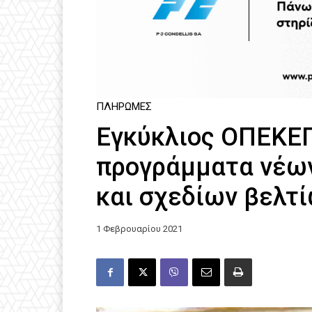
ΠΛΗΡΩΜΈΣ
Εγκύκλιος ΟΠΕΚΕΠ
προγράμματα νέων
και σχεδίων βελτ
1 Φεβρουαρίου 2021