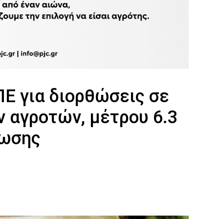
Ε για διορθώσεις σε
 αγροτών, μέτρου 6.3
ίωσης