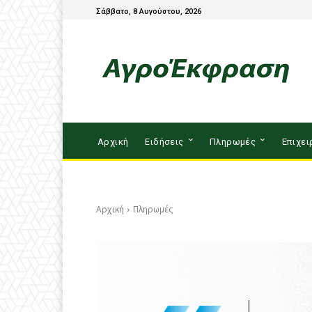
Σάββατο, 8 Αυγούστου, 2026
Αρχική
Ειδήσεις
Πληρωμές
Επιχει
Αρχική
Πληρωμές