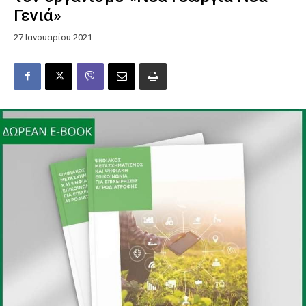
Γενιά»
27 Ιανουαρίου 2021