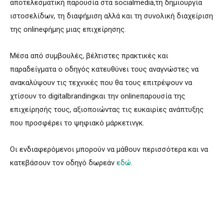
αποτελεσματική παρουσία στα socialmedia,τη δημιουργία
ιστοσελίδων, τη διαφήμιση αλλά και τη συνολική διαχείριση
της onlineφήμης μιας επιχείρησης.
Μέσα από συμβουλές, βέλτιστες πρακτικές και
παραδείγματα ο οδηγός κατευθύνει τους αναγνώστες να
ανακαλύψουν τις τεχνικές που θα τους επιτρέψουν να
χτίσουν το digitalbrandingκαι την onlineπαρουσία της
επιχείρησής τους, αξιοποιώντας τις ευκαιρίες ανάπτυξης
που προσφέρει το ψηφιακό μάρκετινγκ.
Οι ενδιαφερόμενοι μπορούν να μάθουν περισσότερα και να
κατεβάσουν τον οδηγό δωρεάν
εδώ
.