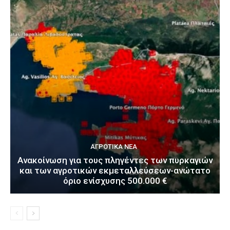
ΑΓΡΟΤΙΚΆ ΝΈΑ
Ανακοίνωση για τους πληγέντες των πυρκαγιών
και των αγροτικών εκμεταλλεύσεων-ανώτατο
όριο ενίσχυσης 500.000 €