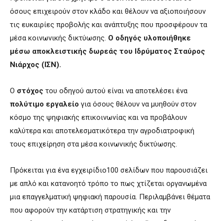
όσους επιχειρούν στον κλάδο και θέλουν να αξιοποιήσουν
τις ευκαιρίες προβολής και ανάπτυξης που προσφέρουν τα
μέσα κοινωνικής δικτύωσης.
Ο οδηγός υλοποιήθηκε
μέσω αποκλειστικής δωρεάς του Ιδρύματος Σταύρος
Νιάρχος (ΙΣΝ).
Ο
στόχος
του οδηγού αυτού είναι να αποτελέσει ένα
πολύτιμο εργαλείο
για όσους θέλουν να μυηθούν στον
κόσμο της ψηφιακής επικοινωνίας και να προβάλουν
καλύτερα και αποτελεσματικότερα την αγροδιατροφική
τους επιχείρηση στα μέσα κοινωνικής δικτύωσης.
Πρόκειται για ένα εγχειρίδιο100 σελίδων που παρουσιάζει
με απλό και κατανοητό τρόπο το πως χτίζεται οργανωμένα
μια επαγγελματική ψηφιακή παρουσία. Περιλαμβάνει θέματα
που αφορούν την κατάρτιση στρατηγικής και την