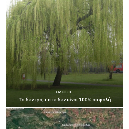
ΕΙΔΉΣΕΙΣ
Τα δέντρα, ποτέ δεν είναι 100% ασφαλή