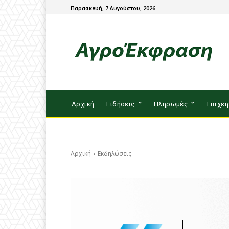
Παρασκευή, 7 Αυγούστου, 2026
Αρχική
Ειδήσεις
Πληρωμές
Επιχει
Αρχική
Εκδηλώσεις