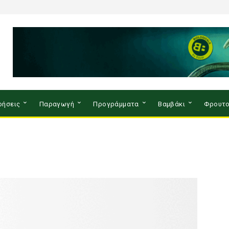
ρήσεις
Παραγωγή
Προγράμματα
Βαμβάκι
Φρουτο