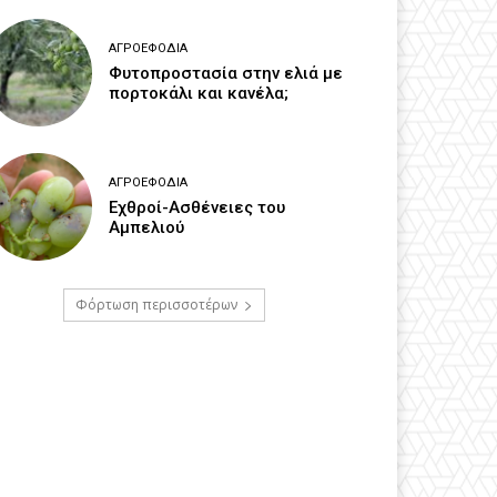
ΑΓΡΟΕΦΌΔΙΑ
Φυτοπροστασία στην ελιά με
πορτοκάλι και κανέλα;
ΑΓΡΟΕΦΌΔΙΑ
Εχθροί-Ασθένειες του
Αμπελιού
Φόρτωση περισσοτέρων