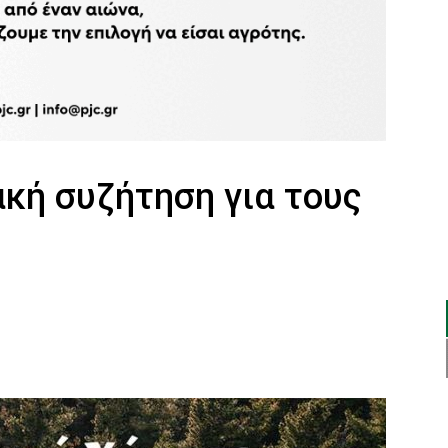
κή συζήτηση για τους