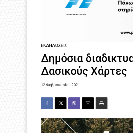
ΕΚΔΗΛΏΣΕΙΣ
Δημόσια διαδικτυα
Δασικούς Χάρτες
12 Φεβρουαρίου 2021