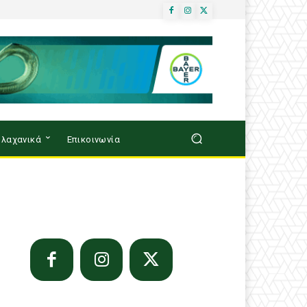
λαχανικά
Επικοινωνία