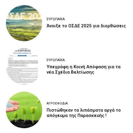
ΕΥΡΩΠΑΪΚΆ
Άνοιξε το ΟΣΔΕ 2025 για διορθώσεις
ΕΥΡΩΠΑΪΚΆ
Υπεγράφη η Κοινή Απόφαση για τα
νέα Σχέδια Βελτίωσης
ΑΓΡΟΕΦΌΔΙΑ
Πιστώθηκαν τα λιπάσματα αργά το
απόγευμα της Παρασκευής !