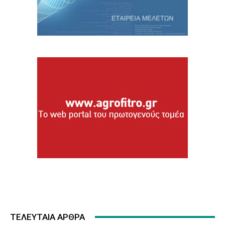
ΤΕΛΕΥΤΑΙΑ ΑΡΘΡΑ