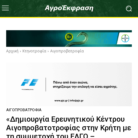
Αρχική
Κτηνοτροφία
Αιγοπροβατροφία
ΑΙΓΟΠΡΟΒΑΤΡΟΦΊΑ
«Δημιουργία Ερευνητικού Κέντρου
Αιγοπροβατοτροφίας στην Κρήτη με
τη συμμετοχή του ΕΛΓΟ –