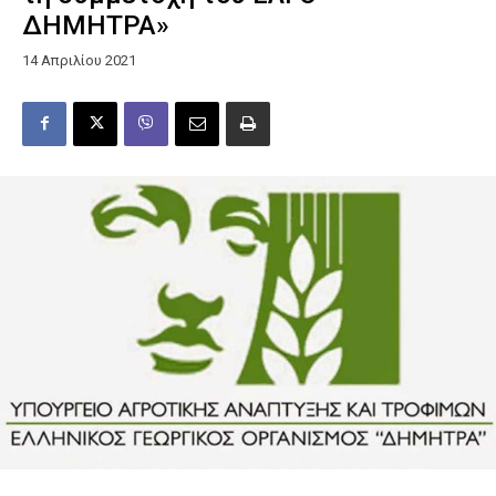
ΔΗΜΗΤΡΑ»
14 Απριλίου 2021