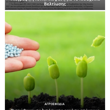
Βελτίωσης
ΑΓΡΟΕΦΌΔΙΑ