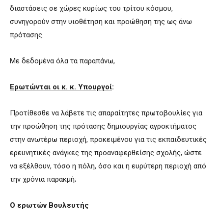
διαστάσεις σε χώρες κυρίως του τρίτου κόσμου,
συνηγορούν στην υιοθέτηση και προώθηση της ως άνω
πρότασης.
Με δεδομένα όλα τα παραπάνω,
Ερωτώνται οι κ. κ. Υπουργοί
:
Προτίθεσθε να λάβετε τις απαραίτητες πρωτοβουλίες για
την προώθηση της πρότασης δημιουργίας αγροκτήματος
στην ανωτέρω περιοχή, προκειμένου για τις εκπαιδευτικές
ερευνητικές ανάγκες της προαναφερθείσης σχολής, ώστε
να εξέλθουν, τόσο η πόλη, όσο και η ευρύτερη περιοχή από
την χρόνια παρακμή;
Ο ερωτών Βουλευτής