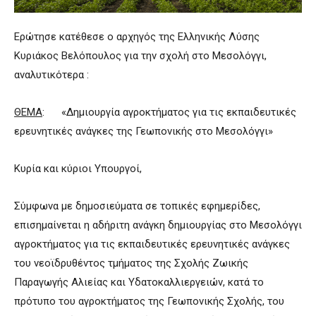
Ερώτησε κατέθεσε ο αρχηγός της Ελληνικής Λύσης
Κυριάκος Βελόπουλος για την σχολή στο Μεσολόγγι,
αναλυτικότερα :
ΘΕΜΑ
: «Δημιουργία αγροκτήματος για τις εκπαιδευτικές
ερευνητικές ανάγκες της Γεωπονικής στο Μεσολόγγι»
Κυρία και κύριοι Υπουργοί,
Σύμφωνα με δημοσιεύματα σε τοπικές εφημερίδες,
επισημαίνεται η αδήριτη ανάγκη δημιουργίας στο Μεσολόγγι
αγροκτήματος για τις εκπαιδευτικές ερευνητικές ανάγκες
του νεοϊδρυθέντος τμήματος της Σχολής Ζωικής
Παραγωγής Αλιείας και Υδατοκαλλιεργειών, κατά το
πρότυπο του αγροκτήματος της Γεωπονικής Σχολής, του