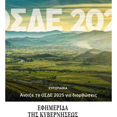
ΕΥΡΩΠΑΪΚΆ
Άνοιξε το ΟΣΔΕ 2025 για διορθώσεις