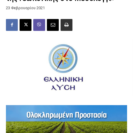
23 Φεβρουαρίου 2021