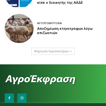
είπε ο διοικητής της ΑΑΔΕ
ΑΙΓΟΠΡΟΒΑΤΡΟΦΊΑ
Αποζημίωση κτηνοτρόφων λόγω
επιζωοτιών
Φόρτωση περισσοτέρων