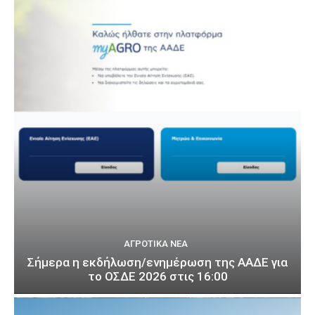
ΑΓΡΟΤΙΚΆ ΝΈΑ
Σήμερα η εκδήλωση/ενημέρωση της ΑΑΔΕ για
το ΟΣΔΕ 2026 στις 16:00