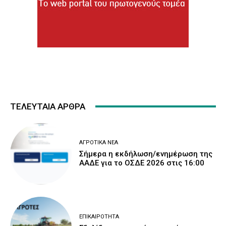
ΤΕΛΕΥΤΑΙΑ ΑΡΘΡΑ
ΑΓΡΟΤΙΚΆ ΝΈΑ
Σήμερα η εκδήλωση/ενημέρωση της
ΑΑΔΕ για το ΟΣΔΕ 2026 στις 16:00
ΕΠΙΚΑΙΡΌΤΗΤΑ