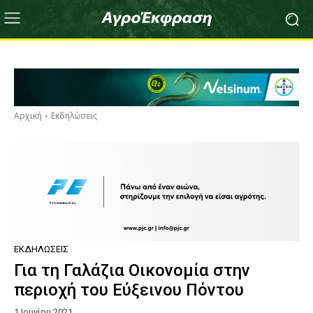
Αρχική
Εκδηλώσεις
ΕΚΔΗΛΏΣΕΙΣ
Για τη Γαλάζια Οικονομία στην
περιοχή του Εύξεινου Πόντου
1 Ιουνίου 2021