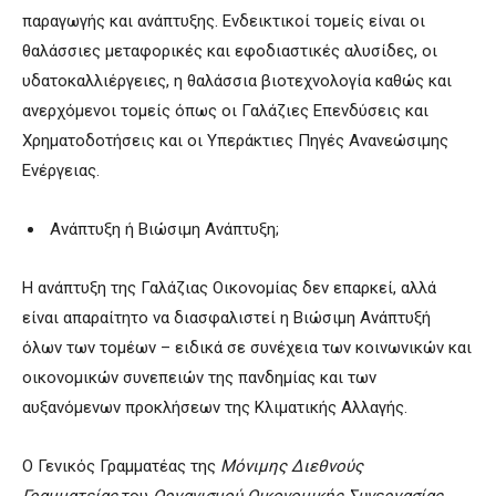
παραγωγής και ανάπτυξης. Ενδεικτικοί τομείς είναι οι
θαλάσσιες μεταφορικές και εφοδιαστικές αλυσίδες, οι
υδατοκαλλιέργειες, η θαλάσσια βιοτεχνολογία καθώς και
ανερχόμενοι τομείς όπως οι Γαλάζιες Επενδύσεις και
Χρηματοδοτήσεις και οι Υπεράκτιες Πηγές Ανανεώσιμης
Ενέργειας.
Ανάπτυξη ή Βιώσιμη Ανάπτυξη;
Η ανάπτυξη της Γαλάζιας Οικονομίας δεν επαρκεί, αλλά
είναι απαραίτητο να διασφαλιστεί η Βιώσιμη Ανάπτυξή
όλων των τομέων – ειδικά σε συνέχεια των κοινωνικών και
οικονομικών συνεπειών της πανδημίας και των
αυξανόμενων προκλήσεων της Κλιματικής Αλλαγής.
Ο Γενικός Γραμματέας της
Μόνιμης Διεθνούς
Γραμματείας
του
Οργανισμού Οικονομικής Συνεργασίας