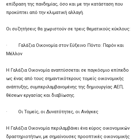
επίδραση της πανδημίας, όσο και με την κατάσταση που
προκύπτει από την κλιματική αλλαγή.
Οι συζητήσεις θα χωριστούν σε τρεις θεματικούς κύκλους:
· Γαλάζια Οικονομία στον Εύξεινο Πόντο: Παρόν και
Μέλλον
Η Γαλάζια Οικονομία αναπτύσσεται σε παγκόσμιο επίπεδο
ως ένας από τους σημαντικότερους τομείς οικονομικής
ανάπτυξης, συμπεριλαμβανομένης της δημιουργίας ΑΕΠ,
θέσεων εργασίας και διαβίωσης.
· Οι Τομείς, οι Δυνατότητες, οι Ανάγκες
Η Γαλάζια Οικονομία περιλαμβάνει ένα εύρος οικονομικών
δραστηριοτήτων, με σημαίνουσες προοπτικές οικονομικής