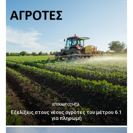
ΕΠΙΚΑΙΡΌΤΗΤΑ
Εξελίξεις στους νέους αγρότες του μέτρου 6.1
για πληρωμή