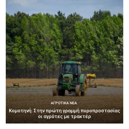
ΑΓΡΟΤΙΚΆ ΝΈΑ
Κομοτηνή: Στην πρώτη γραμμή πυροπροστασίας
οι αγρότες με τρακτέρ