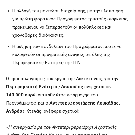
Η αλλαγή του μοντέλου διαχείρισης, με την υλοποίηση
για πρώτη φορά ενός Προγράμματος τριετούς διάρκειας,
προκειμένου να ξεπεραστούν οι πολύπλοκες και
χρονοβόρες διαδικασίες.
Η αύξηση των κονδυλίων του Προγράμματος, ώστε να
καλυφθούν οι πραγματικές ανάγκες σε όλες της
Περιφερειακές Ενότητες της ΠΙΝ.
O προϋπολογισμός του έργου της Δακοκτονίας, για την
Περιφερειακή Ενότητας Λευκάδας
ανέρχεται σε
140.000 ευρώ
για κάθε έτος εφαρμογής του
Προγράμματος, και ο
Αντιπεριφερειάρχης Λευκάδας,
Ανδρέας Κτενάς
, ανέφερε σχετικά:
«Η συνεργασία με τον Αντιπεριφερειάρχη Αγροτικής