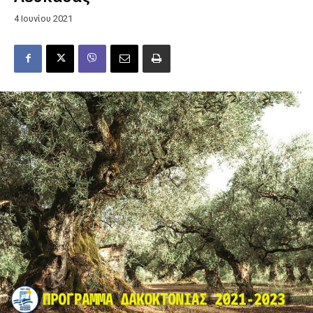
4 Ιουνίου 2021