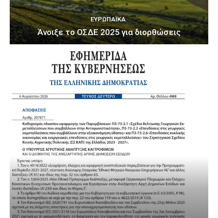
ΕΥΡΩΠΑΪΚΆ
Άνοιξε το ΟΣΔΕ 2025 για διορθώσεις