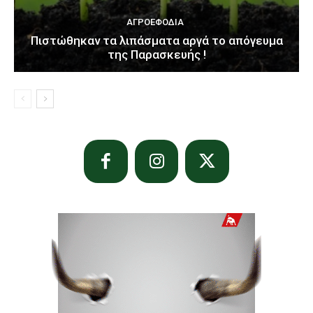
ΑΓΡΟΕΦΌΔΙΑ
Πιστώθηκαν τα λιπάσματα αργά το απόγευμα
της Παρασκευής !