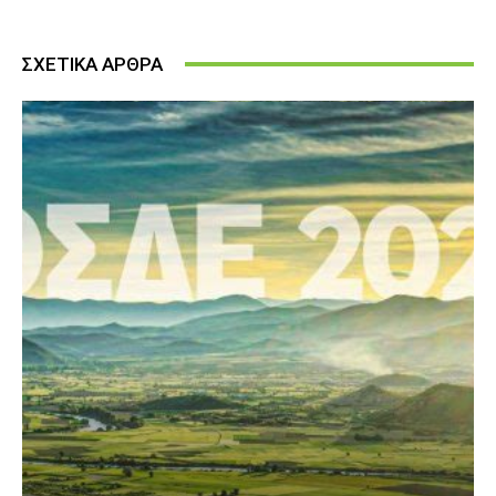
ΣΧΕΤΙΚΑ ΑΡΘΡΑ