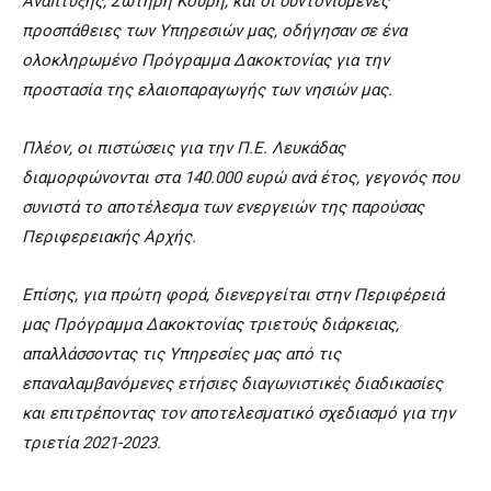
Ανάπτυξης, Σωτήρη Κουρή, και οι συντονισμένες
προσπάθειες των Υπηρεσιών μας, οδήγησαν σε ένα
ολοκληρωμένο Πρόγραμμα Δακοκτονίας για την
προστασία της ελαιοπαραγωγής των νησιών μας.
Πλέον, οι πιστώσεις για την Π.Ε. Λευκάδας
διαμορφώνονται στα 140.000 ευρώ ανά έτος, γεγονός που
συνιστά το αποτέλεσμα των ενεργειών της παρούσας
Περιφερειακής Αρχής.
Επίσης, για πρώτη φορά, διενεργείται στην Περιφέρειά
μας Πρόγραμμα Δακοκτονίας τριετούς διάρκειας,
απαλλάσσοντας τις Υπηρεσίες μας από τις
επαναλαμβανόμενες ετήσιες διαγωνιστικές διαδικασίες
και επιτρέποντας τον αποτελεσματικό σχεδιασμό για την
τριετία 2021-2023.