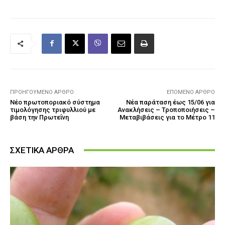
ΠΡΟΗΓΟΎΜΕΝΟ ΆΡΘΡΟ
ΕΠΌΜΕΝΟ ΆΡΘΡΟ
Νέο πρωτοποριακό σύστημα
Νέα παράταση έως 15/06 για
τιμολόγησης τριφυλλιού με
Ανακλήσεις – Τροποποιήσεις –
βάση την Πρωτεΐνη
Μεταβιβάσεις για το Μέτρο 11
ΣΧΕΤΙΚΑ ΑΡΘΡΑ