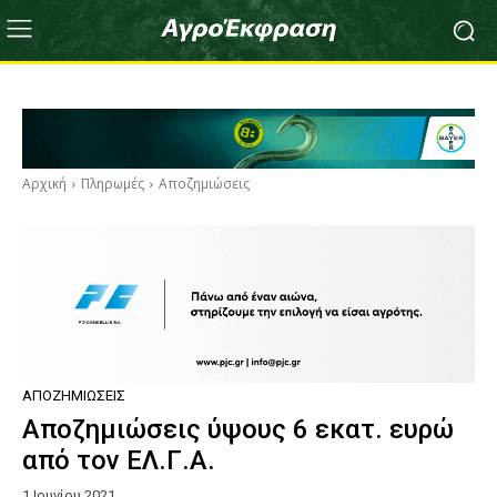
Αρχική
Πληρωμές
Αποζημιώσεις
ΑΠΟΖΗΜΙΏΣΕΙΣ
Αποζημιώσεις ύψους 6 εκατ. ευρώ
από τον ΕΛ.Γ.Α.
1 Ιουνίου 2021