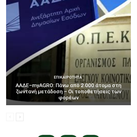
ΕΠΙΚΑΙΡΌΤΗΤΑ
ΑΑΔΕ–myAGRO: Πάνω από 2.000 άτομα στη
ζωντανή μετάδοση – Οι τοποθετήσεις των
φορέων