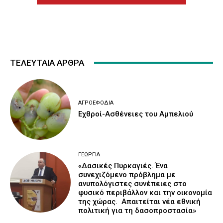
ΤΕΛΕΥΤΑΙΑ ΑΡΘΡΑ
ΑΓΡΟΕΦΌΔΙΑ
Εχθροί-Ασθένειες του Αμπελιού
ΓΕΩΡΓΊΑ
«Δασικές Πυρκαγιές. Ένα
συνεχιζόμενο πρόβλημα με
ανυπολόγιστες συνέπειες στο
φυσικό περιβάλλον και την οικονομία
της χώρας. Απαιτείται νέα εθνική
πολιτική για τη δασοπροστασία»