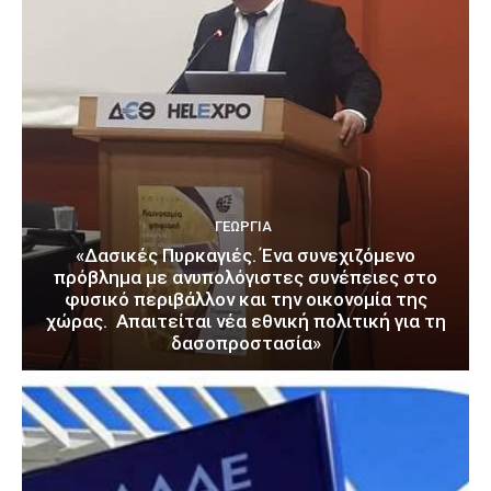
ΓΕΩΡΓΊΑ
«Δασικές Πυρκαγιές. Ένα συνεχιζόμενο
πρόβλημα με ανυπολόγιστες συνέπειες στο
φυσικό περιβάλλον και την οικονομία της
χώρας. Απαιτείται νέα εθνική πολιτική για τη
δασοπροστασία»