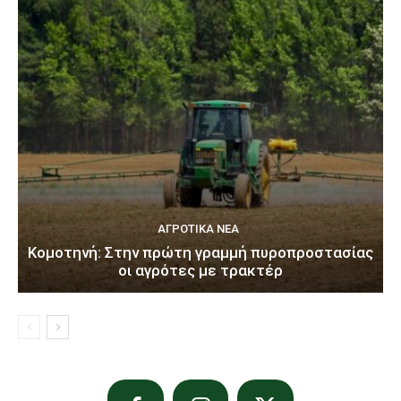
ΑΓΡΟΤΙΚΆ ΝΈΑ
Κομοτηνή: Στην πρώτη γραμμή πυροπροστασίας
οι αγρότες με τρακτέρ