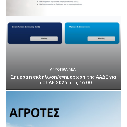
ΑΓΡΟΤΙΚΆ ΝΈΑ
Σήμερα η εκδήλωση/ενημέρωση της ΑΑΔΕ για
το ΟΣΔΕ 2026 στις 16:00