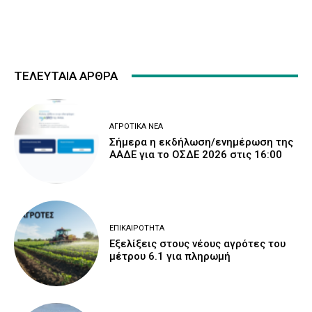
ΤΕΛΕΥΤΑΙΑ ΑΡΘΡΑ
ΑΓΡΟΤΙΚΆ ΝΈΑ
Σήμερα η εκδήλωση/ενημέρωση της
ΑΑΔΕ για το ΟΣΔΕ 2026 στις 16:00
ΕΠΙΚΑΙΡΌΤΗΤΑ
Εξελίξεις στους νέους αγρότες του
μέτρου 6.1 για πληρωμή