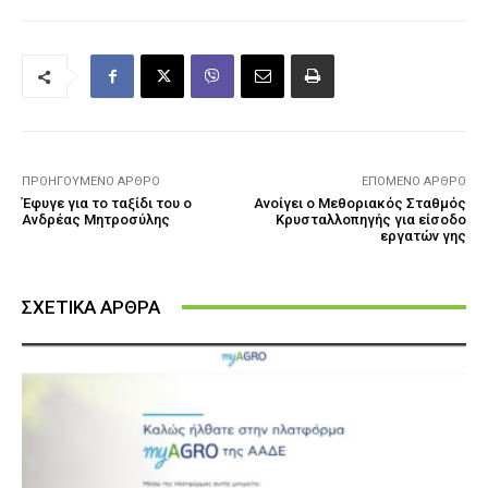
ΠΡΟΗΓΟΎΜΕΝΟ ΆΡΘΡΟ
ΕΠΌΜΕΝΟ ΆΡΘΡΟ
Έφυγε για το ταξίδι του ο
Ανοίγει ο Μεθοριακός Σταθμός
Ανδρέας Μητροσύλης
Κρυσταλλοπηγής για είσοδο
εργατών γης
ΣΧΕΤΙΚΑ ΑΡΘΡΑ