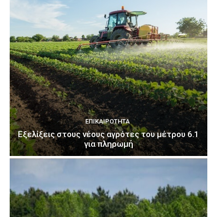
ΕΠΙΚΑΙΡΌΤΗΤΑ
Εξελίξεις στους νέους αγρότες του μέτρου 6.1
για πληρωμή