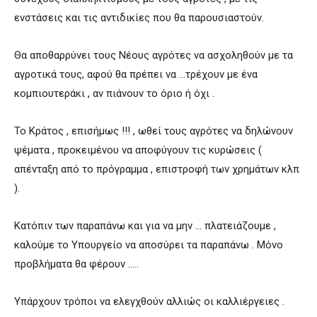
ενστάσεις και τις αντιδικίες που θα παρουσιαστούν.
Θα αποθαρρύνει τους Νέους αγρότες να ασχοληθούν με τα
αγροτικά τους, αφού θα πρέπει να …τρέχουν με ένα
κομπιουτεράκι , αν πιάνουν το όριο ή όχι .
Το Κράτος , επισήμως !!! , ωθεί τους αγρότες να δηλώνουν
ψέματα , προκειμένου να αποφύγουν τις κυρώσεις (
απένταξη από το πρόγραμμα , επιστροφή των χρημάτων κλπ
).
Κατόπιν των παραπάνω και για να μην … πλατειάζουμε ,
καλούμε το Υπουργείο να αποσύρει τα παραπάνω . Μόνο
προβλήματα θα φέρουν …..
Υπάρχουν τρόποι να ελεγχθούν αλλιώς οι καλλιέργειες .