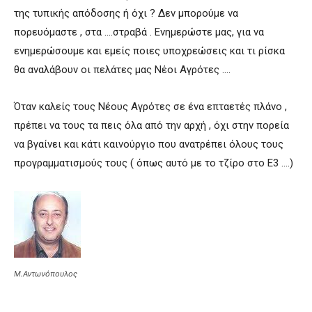
της τυπικής απόδοσης ή όχι ? Δεν μπορούμε να
πορευόμαστε , στα ….στραβά . Ενημερώστε μας, για να
ενημερώσουμε και εμείς ποιες υποχρεώσεις και τι ρίσκα
θα αναλάβουν οι πελάτες μας Νέοι Αγρότες ….
Όταν καλείς τους Νέους Αγρότες σε ένα επταετές πλάνο ,
πρέπει να τους τα πεις όλα από την αρχή , όχι στην πορεία
να βγαίνει και κάτι καινούργιο που ανατρέπει όλους τους
προγραμματισμούς τους ( όπως αυτό με το τζίρο στο Ε3 ….)
Μ.Αντωνόπουλος