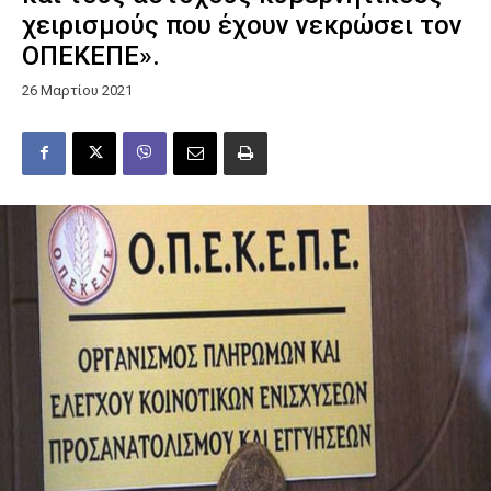
χειρισμούς που έχουν νεκρώσει τον
ΟΠΕΚΕΠΕ».
26 Μαρτίου 2021