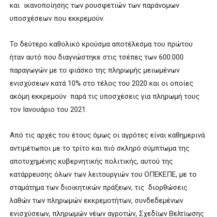
και ικανοποίησης των ρουσφετιών των παράνομων
υποσχέσεων που εκκρεμούν.
Το δεύτερο καθολικό κρούσμα αποτέλεσμα του πρώτου
ήταν αυτό που διαγνώστηκε στις τσέπες των 600.000
παραγωγών με το φιάσκο της πληρωμής μειωμένων
ενισχύσεων κατά 10% στο τέλος του 2020 και οι οποίες
ακόμη εκκρεμούν παρά τις υποσχέσεις για πληρωμή τους
τον Ιανουάριο του 2021.
Από τις αρχές του έτους όμως οι αγρότες είναι καθημερινά
αντιμέτωποι με το τρίτο και πιό σκληρό σύμπτωμα της
αποτυχημένης κυβερνητικής πολιτικής, αυτού της
κατάρρευσης όλων των λειτουργιών του ΟΠΕΚΕΠΕ, με το
σταμάτημα των διοικητικών πράξεων, τις διορθώσεις
λαθών των πληρωμών εκκρεμοτήτων, συνδεδεμένων
ενισχύσεων, πληρωμών νέων αγροτών, Σχεδίων Βελτίωσης