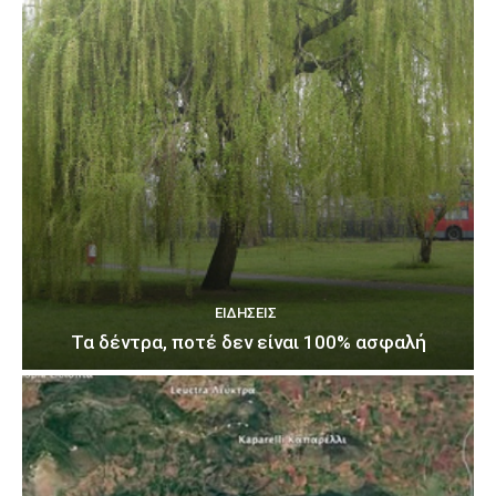
ΕΙΔΉΣΕΙΣ
Τα δέντρα, ποτέ δεν είναι 100% ασφαλή