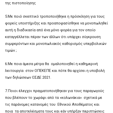
της πιστοποίησης
5.Με ποιό σκεπτικό τροποποιήθηκε η πρόσκληση για τους
φορείς υποστήριξης και προαποφασίσθηκε να μονοπωληθεί
αυτή η διαδικασία από ένα μόνο φορέα για τον οποίο
καταγγέλλεται πέραν των άλλων ότι υπάρχει σύγκρουση
συμφερόντων και μονοπωλιακός καθορισμός υπερβολικών
τιμών ;
6.Με ποια άμεσα μέτρα θα ομαλοποιηθεί η καθημερινή
λειτουργία στον ΟΠΕΚΕΠΕ και πότε θα αρχίσει η υποβολή
των δηλώσεων ΟΣΔΕ 2021.
7.Ποιοι έλεγχοι πραγματοποιήθηκαν για τους παραγωγούς
που βλέπουν το χωράφι από τα «κολωνάκια» σχετικά με
τις παράνομες κατανομές του Εθνικού Αποθέματος και
ποια τα αποτελέσματα τους και εάν υπήρξαν περιπτώσεις