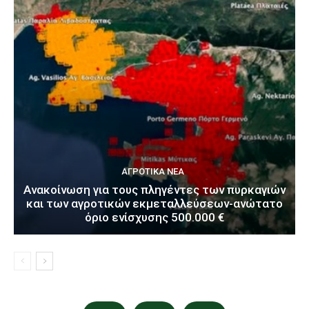
ΑΓΡΟΤΙΚΆ ΝΈΑ
Ανακοίνωση για τους πληγέντες των πυρκαγιών
και των αγροτικών εκμεταλλεύσεων-ανώτατο
όριο ενίσχυσης 500.000 €