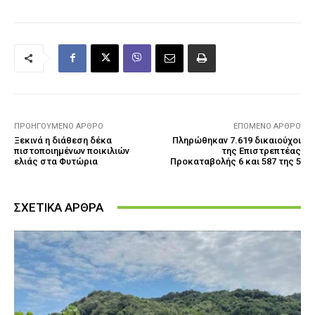
ΠΡΟΗΓΟΎΜΕΝΟ ΆΡΘΡΟ
ΕΠΌΜΕΝΟ ΆΡΘΡΟ
Ξεκινά η διάθεση δέκα
Πληρώθηκαν 7.619 δικαιούχοι
πιστοποιημένων ποικιλιών
της Επιστρεπτέας
ελιάς στα Φυτώρια
Προκαταβολής 6 και 587 της 5
ΣΧΕΤΙΚΑ ΑΡΘΡΑ