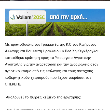
Με πρωτοβουλία του Γραμματέα της Κ.Ο του Κινήματος
Αλλαγής και Βουλευτή Ηρακλείου, κ.Βασίλη Κεγκέρογλου
κατατέθηκε ερώτηση προς το Υπουργείο Αγροτικής
Ανάπτυξης για την αναστάτωση και την ανασφάλεια στον
αγροτικό κόσμο από τις επιλογές και τους άστοχους
κυβερνητικούς χειρισμούς που έχουν νεκρώσει τον
ΟΠΕΚΕΠΕ.
Ακολουθεί το πλήρες κείμενο της ερώτησης: