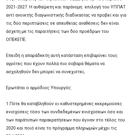
2021-2027. Η αυθαίρετη και παράνομη επιλογή του ΥΠΠΑΤ
αντί ανοικτής διαγωνιστικής διαδικασίας να προβεί και για
τις δύο περιπτώσεις σε απευθείας αναθέσεις δεν είναι
άσχετη με τις παραιτήσεις των δύο προέδρων του
ΟΠΕΚΕΠΕ.
Επειδή η απαράδεκτη αυτή κατάσταση επιβαρύνει τους
αγρότες που έχουν πολλά πιο σοβαρά θέματα να
ασχοληθούν δεν μπορεί να συνεχιστεί,
Ερωτάται ο αρμόδιος Υπουργός:
1.Πότε θα καταβληθούν οι καθυστερημένες εκκρεμούσες
ενισχύσεις τόσο των συνδεδεμένων ενισχύσεων όσο και
των παράτυπων παρακρατήσεων που έγιναν στο τέλος του
2020 και ποιό είναι το πρόγραμμα πληρωμών μέχρι τις