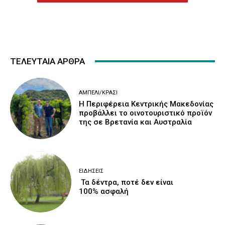
ΤΕΛΕΥΤΑΙΑ ΑΡΘΡΑ
ΑΜΠΈΛΙ/ΚΡΑΣΊ
H Περιφέρεια Κεντρικής Μακεδονίας
προβάλλει το οινοτουριστικό προϊόν
της σε Βρετανία και Αυστραλία
ΕΙΔΉΣΕΙΣ
Τα δέντρα, ποτέ δεν είναι
100% ασφαλή