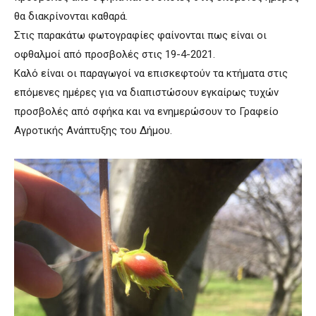
θα διακρίνονται καθαρά.
Στις παρακάτω φωτογραφίες φαίνονται πως είναι οι
οφθαλμοί από προσβολές στις 19-4-2021.
Καλό είναι οι παραγωγοί να επισκεφτούν τα κτήματα στις
επόμενες ημέρες για να διαπιστώσουν εγκαίρως τυχών
προσβολές από σφήκα και να ενημερώσουν το Γραφείο
Αγροτικής Ανάπτυξης του Δήμου.