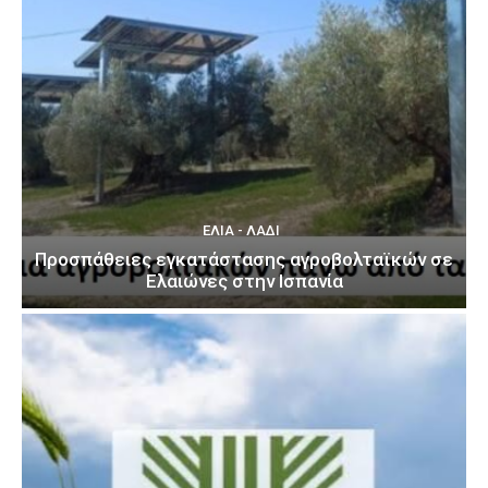
ΕΛΙΆ - ΛΆΔΙ
Προσπάθειες εγκατάστασης αγροβολταϊκών σε
Ελαιώνες στην Ισπανία