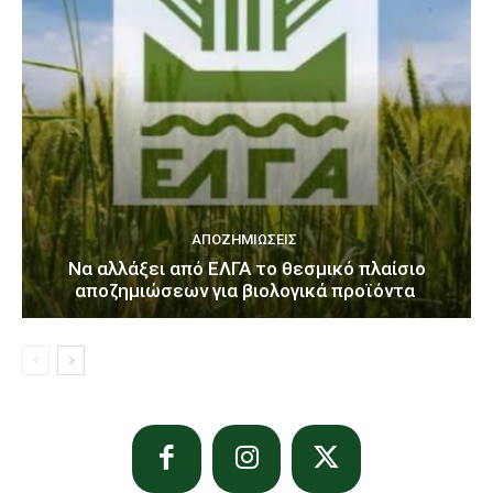
ΑΠΟΖΗΜΙΏΣΕΙΣ
Να αλλάξει από ΕΛΓΑ το θεσμικό πλαίσιο
αποζημιώσεων για βιολογικά προϊόντα