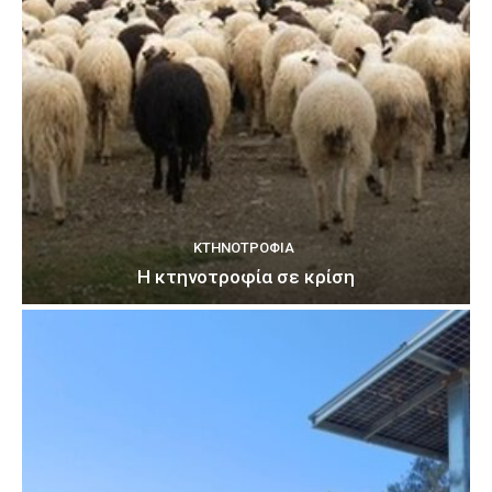
ΚΤΗΝΟΤΡΟΦΊΑ
Η κτηνοτροφία σε κρίση