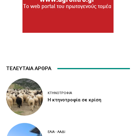
ΤΕΛΕΥΤΑΙΑ ΑΡΘΡΑ
ΚΤΗΝΟΤΡΟΦΊΑ
Η κτηνοτροφία σε κρίση
ΕΛΙΆ - ΛΆΔΙ