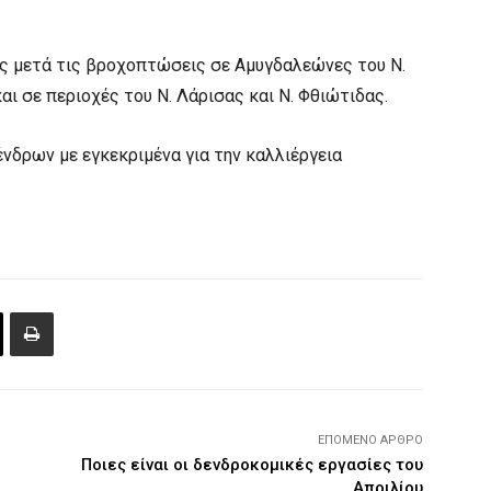
ς μετά τις βροχοπτώσεις σε Αμυγδαλεώνες του Ν.
αι σε περιοχές του Ν. Λάρισας και Ν. Φθιώτιδας.
νδρων με εγκεκριμένα για την καλλιέργεια
ΕΠΌΜΕΝΟ ΆΡΘΡΟ
Ποιες είναι οι δενδροκομικές εργασίες του
Απριλίου