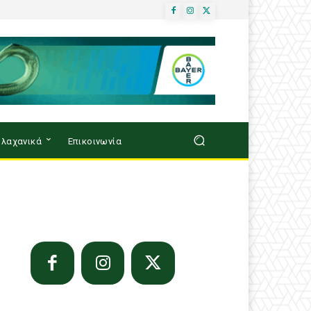
λαχανικά
Επικοινωνία