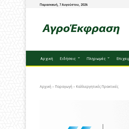
Παρασκευή, 7 Αυγούστου, 2026
Αρχική
Ειδήσεις
Πληρωμές
Επιχει
Αρχική
Παραγωγή
Καλλιεργητικές Πρακτικές