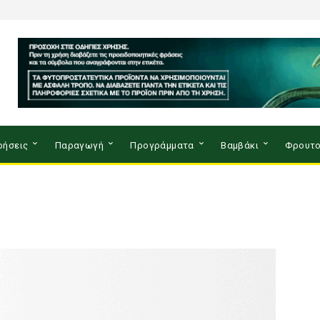
ρήσεις
Παραγωγή
Προγράμματα
Βαμβάκι
Φρουτο