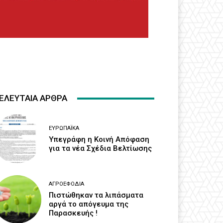
ΕΛΕΥΤΑΙΑ ΑΡΘΡΑ
ΕΥΡΩΠΑΪΚΆ
Υπεγράφη η Κοινή Απόφαση
για τα νέα Σχέδια Βελτίωσης
ΑΓΡΟΕΦΌΔΙΑ
Πιστώθηκαν τα λιπάσματα
αργά το απόγευμα της
Παρασκευής !