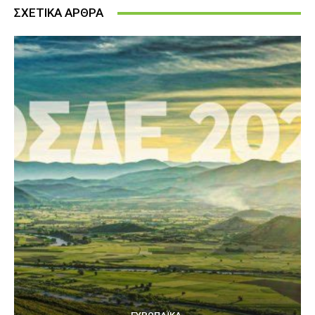
ΣΧΕΤΙΚΑ ΑΡΘΡΑ