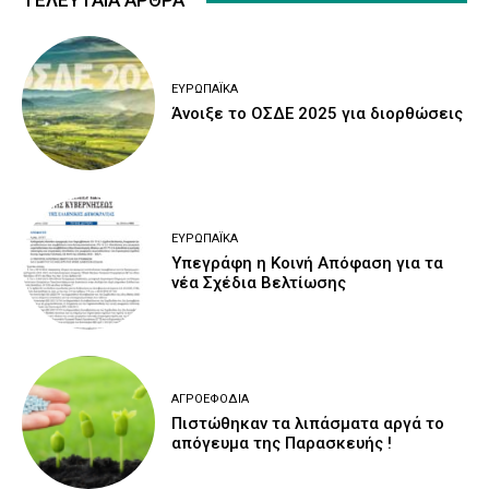
ΤΕΛΕΥΤΑΙΑ ΑΡΘΡΑ
ΕΥΡΩΠΑΪΚΆ
Άνοιξε το ΟΣΔΕ 2025 για διορθώσεις
ΕΥΡΩΠΑΪΚΆ
Υπεγράφη η Κοινή Απόφαση για τα
νέα Σχέδια Βελτίωσης
ΑΓΡΟΕΦΌΔΙΑ
Πιστώθηκαν τα λιπάσματα αργά το
απόγευμα της Παρασκευής !