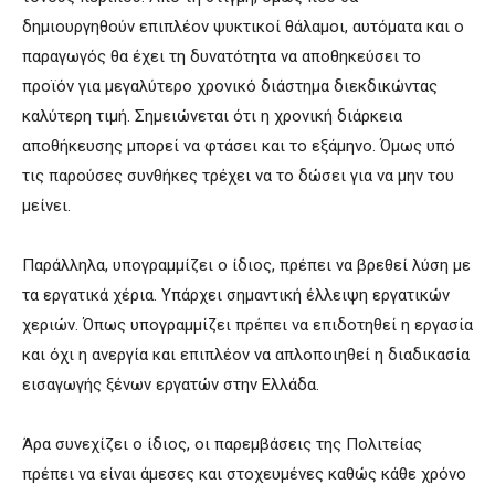
δημιουργηθούν επιπλέον ψυκτικοί θάλαμοι, αυτόματα και ο
παραγωγός θα έχει τη δυνατότητα να αποθηκεύσει το
προϊόν για μεγαλύτερο χρονικό διάστημα διεκδικώντας
καλύτερη τιμή. Σημειώνεται ότι η χρονική διάρκεια
αποθήκευσης μπορεί να φτάσει και το εξάμηνο. Όμως υπό
τις παρούσες συνθήκες τρέχει να το δώσει για να μην του
μείνει.
Παράλληλα, υπογραμμίζει ο ίδιος, πρέπει να βρεθεί λύση με
τα εργατικά χέρια. Υπάρχει σημαντική έλλειψη εργατικών
χεριών. Όπως υπογραμμίζει πρέπει να επιδοτηθεί η εργασία
και όχι η ανεργία και επιπλέον να απλοποιηθεί η διαδικασία
εισαγωγής ξένων εργατών στην Ελλάδα.
Άρα συνεχίζει ο ίδιος, οι παρεμβάσεις της Πολιτείας
πρέπει να είναι άμεσες και στοχευμένες καθώς κάθε χρόνο