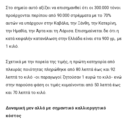
Στο σημείο αυτό αξίζει να επισημανθεί ότι οι 300.000 τόνοι
προέρχονται περίπου από 90.000 στρέμματα με το 70%
αυτών να υπάρχουν στην Καβάλα, την Ξάνθη, την Κατερίνη,
την Ημαθία, την Άρτα και τη Λάρισα. Επισημαίνεται δε ότι η
κατά κεφαλήν κατανάλωση στην Ελλάδα είναι στα 900 γρ,. με
1 κιλό.
Σχετικά με την πορεία της τιμής, η πρώτη κατηγορία από
πλευράς ποιότητας πληρώθηκε από 80 λεπτά έως και 92
λεπτά το κιλό -οι παραγωγοί ζητούσαν 1 ευρώ το κιλό- ενώ
στην παρούσα φάση οι τιμές κυμαίνονται από 50 λεπτά έως
και 70 λεπτά το κιλό.
Δυναμική μεν αλλά με σημαντικό καλλιεργητικό
κόστος