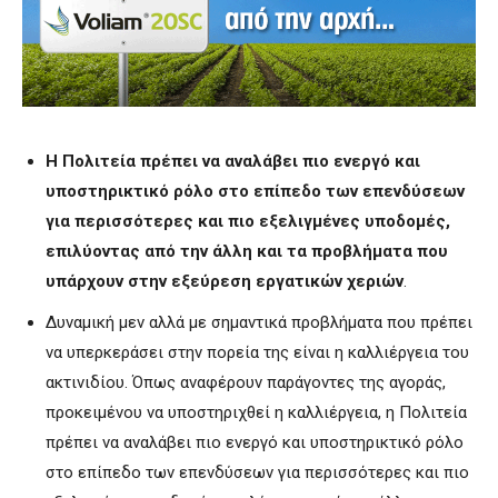
Η Πολιτεία πρέπει να αναλάβει πιο ενεργό και
υποστηρικτικό ρόλο στο επίπεδο των επενδύσεων
για περισσότερες και πιο εξελιγμένες υποδομές,
επιλύοντας από την άλλη και τα προβλήματα που
υπάρχουν στην εξεύρεση εργατικών χεριών
.
Δυναμική μεν αλλά με σημαντικά προβλήματα που πρέπει
να υπερκεράσει στην πορεία της είναι η καλλιέργεια του
ακτινιδίου. Όπως αναφέρουν παράγοντες της αγοράς,
προκειμένου να υποστηριχθεί η καλλιέργεια, η Πολιτεία
πρέπει να αναλάβει πιο ενεργό και υποστηρικτικό ρόλο
στο επίπεδο των επενδύσεων για περισσότερες και πιο