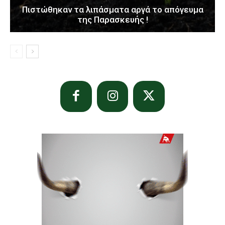
Πιστώθηκαν τα λιπάσματα αργά το απόγευμα
της Παρασκευής !