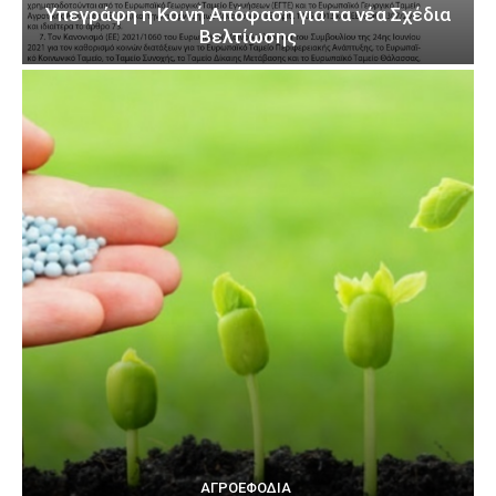
Υπεγράφη η Κοινή Απόφαση για τα νέα Σχέδια
Βελτίωσης
ΑΓΡΟΕΦΌΔΙΑ