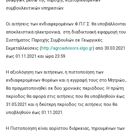
συμβουλευτικών υπηρεσιών.
Οι αιτήσεις των ενδιαφερομένων Φ.Π.Γ.Σ. θα υποβάλλονται
αποκλειστικά ηλεκτρονικά, στη διαδικτυακή εφαρμογή του
Συστήματος Παροχής Συμβουλών σε Γεωργικές
Εκμεταλλεύσεις (
http://agroadvisors.elgo.gr
) από 30.03.2021
έως 01.11.2021 και ώρα 23:59.
H αξιολόγηση των αιτήσεων, η πιστοποίηση των
ενδιαφερομένων Φορέων και η εγγραφή τους στο Μητρώο.,
θα πραγματοποιηθεί σε δύο χρονικές περιόδους. Η πρώτη
περίοδος θα αφορά στις αιτήσεις που θα υποβληθούν έως
31.05.2021 και η δεύτερη περίοδος τις αιτήσεις που θα
υποβληθούν έως 01.11.2021.
Η Πιστοποίηση είναι αορίστου διάρκειας, τηρουμένων των