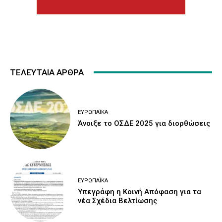
ΤΕΛΕΥΤΑΙΑ ΑΡΘΡΑ
ΕΥΡΩΠΑΪΚΆ
Άνοιξε το ΟΣΔΕ 2025 για διορθώσεις
ΕΥΡΩΠΑΪΚΆ
Υπεγράφη η Κοινή Απόφαση για τα
νέα Σχέδια Βελτίωσης