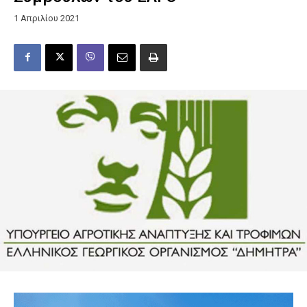
1 Απριλίου 2021