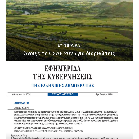
ΕΥΡΩΠΑΪΚΆ
Άνοιξε το ΟΣΔΕ 2025 για διορθώσεις