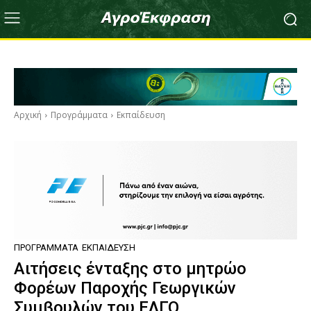
Αρχική
Προγράμματα
Εκπαίδευση
ΠΡΟΓΡΆΜΜΑΤΑ
ΕΚΠΑΊΔΕΥΣΗ
Αιτήσεις ένταξης στο μητρώο
Φορέων Παροχής Γεωργικών
Συμβουλών του ΕΛΓΟ