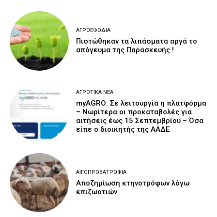
ΑΓΡΟΕΦΌΔΙΑ
Πιστώθηκαν τα λιπάσματα αργά το
απόγευμα της Παρασκευής !
ΑΓΡΟΤΙΚΆ ΝΈΑ
myAGRO: Σε λειτουργία η πλατφόρμα
– Νωρίτερα οι προκαταβολές για
αιτήσεις έως 15 Σεπτεμβρίου – Όσα
είπε ο διοικητής της ΑΑΔΕ
ΑΙΓΟΠΡΟΒΑΤΡΟΦΊΑ
Αποζημίωση κτηνοτρόφων λόγω
επιζωοτιών